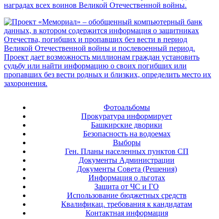
Фотоальбомы
Прокуратура информирует
Башкирские дворики
Безопасность на водоемах
Выборы
Ген. Планы населенных пунктов СП
Документы Администрации
Документы Совета (Решения)
Информация о льготах
Защита от ЧС и ГО
Использование бюджетных средств
Квалификац. требования к кандидатам
Контактная информация