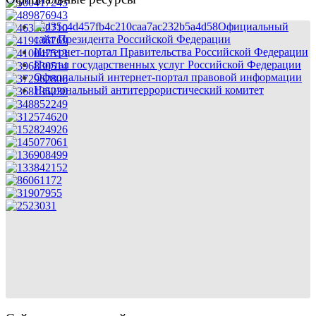
Официальный
сайт Президента Российской Федерации
Интернет-портал Правительства Российской Федерации
Портал государственных услуг Российской Федерации
Официальный интернет-портал правовой информации
Национальный антитеррористический комитет