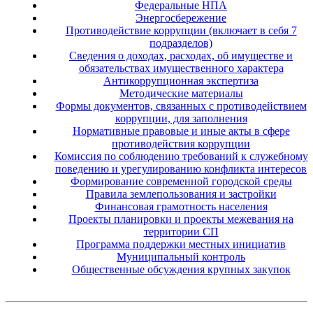
Федеральные НПА
Энергосбережение
Противодействие коррупции (включает в себя 7
подразделов)
Сведения о доходах, расходах, об имуществе и
обязательствах имущественного характера
Антикоррупционная экспертиза
Методические материалы
Формы документов, связанных с противодействием
коррупции, для заполнения
Нормативные правовые и иные акты в сфере
противодействия коррупции
Комиссия по соблюдению требований к служебному
поведению и урегулированию конфликта интересов
Формирование современной городской среды
Правила землепользования и застройки
Финансовая грамотность населения
Проекты планировки и проекты межевания на
территории СП
Программа поддержки местных инициатив
Муниципальный контроль
Общественные обсуждения крупных закупок