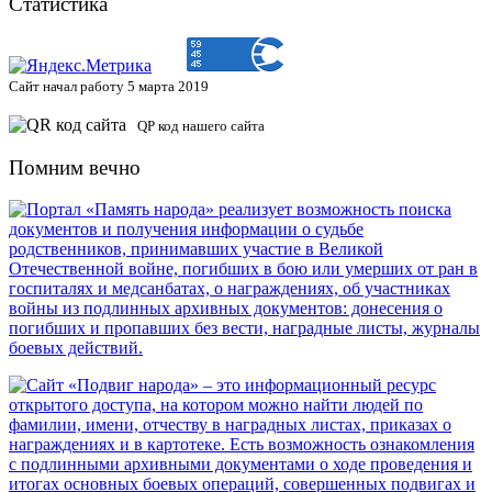
Статистика
Сайт начал работу 5 марта 2019
QP код нашего сайта
Помним вечно