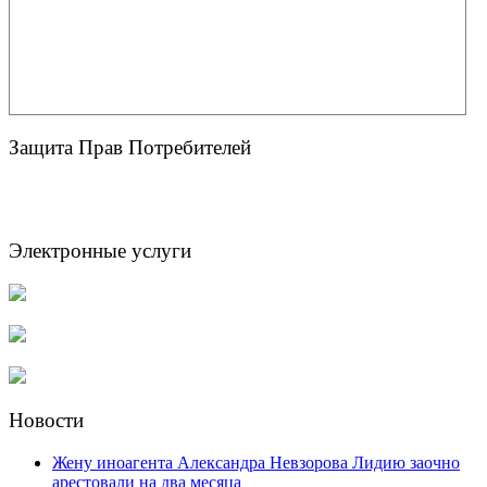
Защита Прав Потребителей
Электронные услуги
Новости
Жену иноагента Александра Невзорова Лидию заочно
арестовали на два месяца