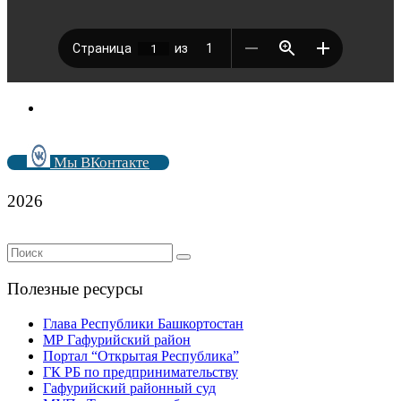
Мы ВКонтакте
2026
Полезные ресурсы
Глава Республики Башкортостан
МР Гафурийский район
Портал “Открытая Республика”
ГК РБ по предпринимательству
Гафурийский районный суд