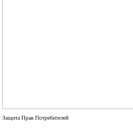
Защита Прав Потребителей