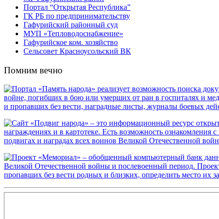
Портал “Открытая Республика”
ГК РБ по предпринимательству
Гафурийский районный суд
МУП «Тепловодоснабжение»
Гафурийское ком. хозяйство
Сельсовет Красноусольский ВК
Помним вечно