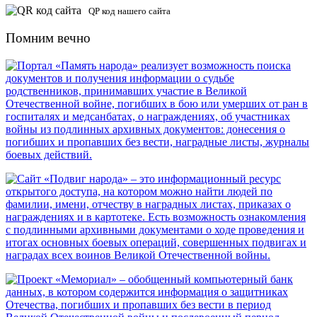
QP код нашего сайта
Помним вечно