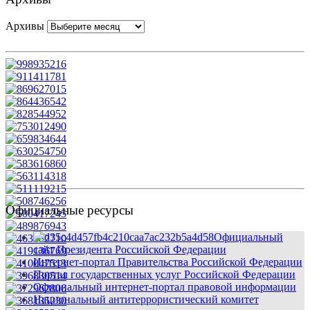
Архивы
Официальные ресурсы
Официальный
сайт Президента Российской Федерации
Интернет-портал Правительства Российской Федерации
Портал государственных услуг Российской Федерации
Официальный интернет-портал правовой информации
Национальный антитеррористический комитет