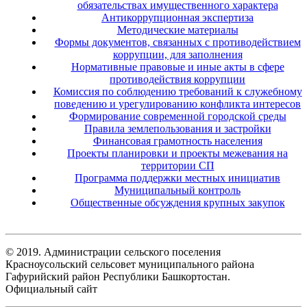
обязательствах имущественного характера
Антикоррупционная экспертиза
Методические материалы
Формы документов, связанных с противодействием
коррупции, для заполнения
Нормативные правовые и иные акты в сфере
противодействия коррупции
Комиссия по соблюдению требований к служебному
поведению и урегулированию конфликта интересов
Формирование современной городской среды
Правила землепользования и застройки
Финансовая грамотность населения
Проекты планировки и проекты межевания на
территории СП
Программа поддержки местных инициатив
Муниципальный контроль
Общественные обсуждения крупных закупок
© 2019. Администрации сельского поселения
Красноусольский сельсовет муниципального района
Гафурийский район Республики Башкортостан.
Официальный сайт