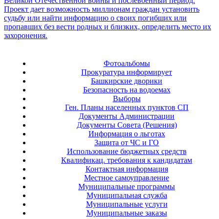
Фотоальбомы
Прокуратура информирует
Башкирские дворики
Безопасность на водоемах
Выборы
Ген. Планы населенных пунктов СП
Документы Администрации
Документы Совета (Решения)
Информация о льготах
Защита от ЧС и ГО
Использование бюджетных средств
Квалификац. требования к кандидатам
Контактная информация
Местное самоуправление
Муниципальные программы
Муниципальная служба
Муниципальные услуги
Муниципальные заказы