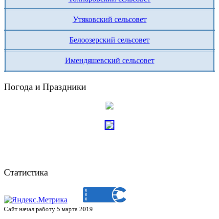
Утяковский сельсовет
Белоозерский сельсовет
Имендяшевский сельсовет
Погода и Праздники
Статистика
Сайт начал работу 5 марта 2019