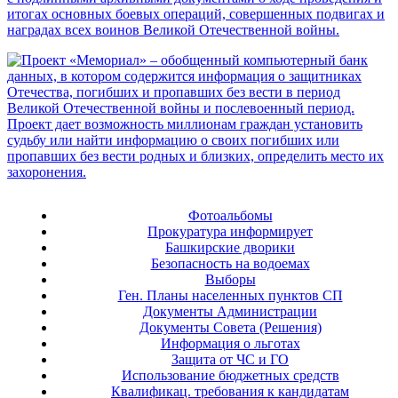
Фотоальбомы
Прокуратура информирует
Башкирские дворики
Безопасность на водоемах
Выборы
Ген. Планы населенных пунктов СП
Документы Администрации
Документы Совета (Решения)
Информация о льготах
Защита от ЧС и ГО
Использование бюджетных средств
Квалификац. требования к кандидатам