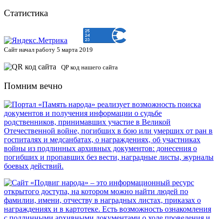
Статистика
Сайт начал работу 5 марта 2019
QP код нашего сайта
Помним вечно