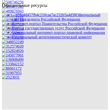
Официальные ресурсы
Официальный
сайт Президента Российской Федерации
Интернет-портал Правительства Российской Федерации
Портал государственных услуг Российской Федерации
Официальный интернет-портал правовой информации
Национальный антитеррористический комитет