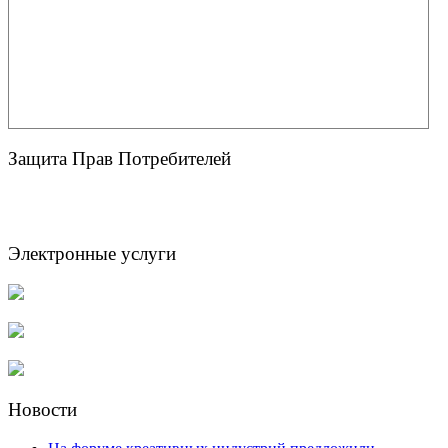
Защита Прав Потребителей
Электронные услуги
Новости