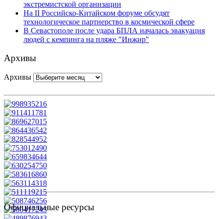
экстремистской организации
На II Российско-Китайском форуме обсудят
технологическое партнерство в космической сфере
В Севастополе после удара БПЛА началась эвакуация
людей с кемпинга на пляже "Инжир"
Архивы
Архивы
Официальные ресурсы