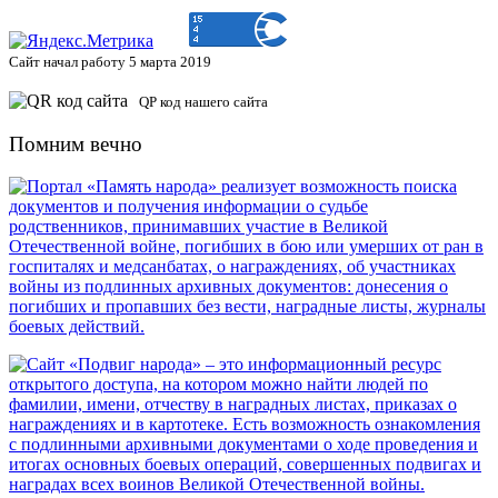
Сайт начал работу 5 марта 2019
QP код нашего сайта
Помним вечно