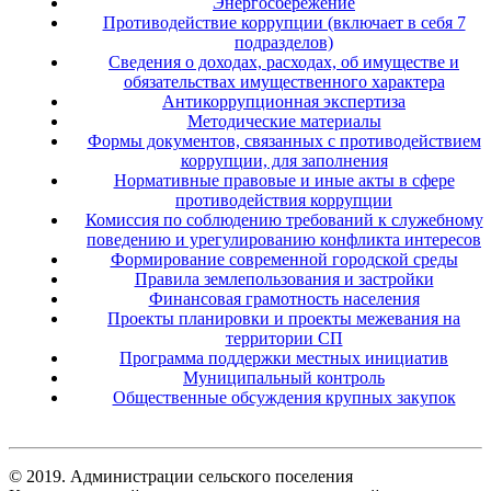
Энергосбережение
Противодействие коррупции (включает в себя 7
подразделов)
Сведения о доходах, расходах, об имуществе и
обязательствах имущественного характера
Антикоррупционная экспертиза
Методические материалы
Формы документов, связанных с противодействием
коррупции, для заполнения
Нормативные правовые и иные акты в сфере
противодействия коррупции
Комиссия по соблюдению требований к служебному
поведению и урегулированию конфликта интересов
Формирование современной городской среды
Правила землепользования и застройки
Финансовая грамотность населения
Проекты планировки и проекты межевания на
территории СП
Программа поддержки местных инициатив
Муниципальный контроль
Общественные обсуждения крупных закупок
© 2019. Администрации сельского поселения