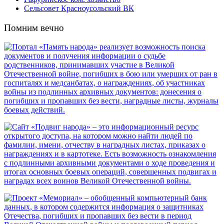
Сельсовет Красноусольский ВК
Помним вечно