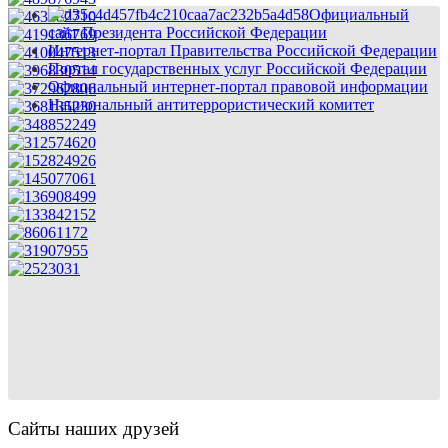
Официальный
сайт Президента Российской Федерации
Интернет-портал Правительства Российской Федерации
Портал государственных услуг Российской Федерации
Официальный интернет-портал правовой информации
Национальный антитеррористический комитет
Сайты наших друзей