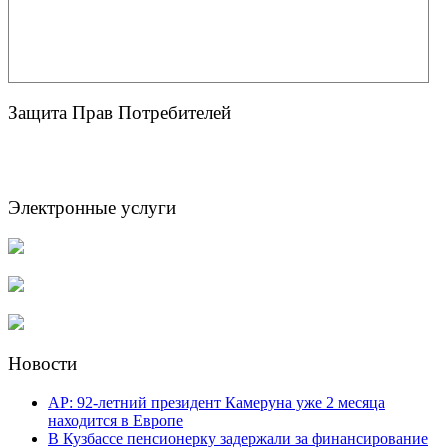
Защита Прав Потребителей
Электронные услуги
Новости
AP: 92-летний президент Камеруна уже 2 месяца
находится в Европе
В Кузбассе пенсионерку задержали за финансирование