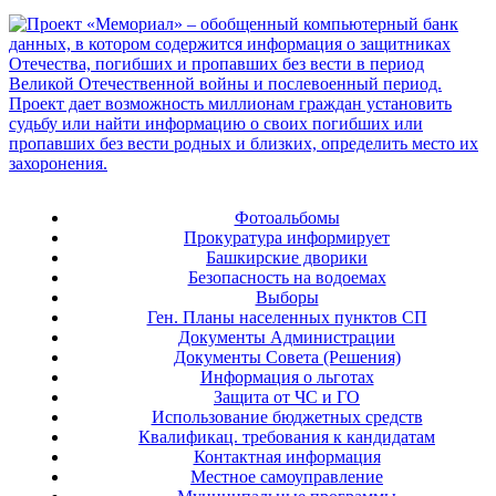
Фотоальбомы
Прокуратура информирует
Башкирские дворики
Безопасность на водоемах
Выборы
Ген. Планы населенных пунктов СП
Документы Администрации
Документы Совета (Решения)
Информация о льготах
Защита от ЧС и ГО
Использование бюджетных средств
Квалификац. требования к кандидатам
Контактная информация
Местное самоуправление