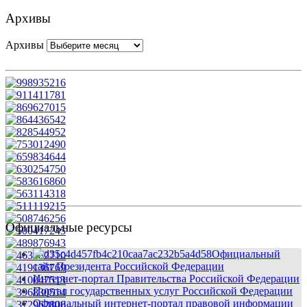
Архивы
Архивы
Официальные ресурсы
Официальный
сайт Президента Российской Федерации
Интернет-портал Правительства Российской Федерации
Портал государственных услуг Российской Федерации
Официальный интернет-портал правовой информации