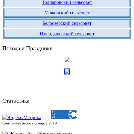
Толпаровский сельсовет
Утяковский сельсовет
Белоозерский сельсовет
Имендяшевский сельсовет
Погода и Праздники
Статистика
Сайт начал работу 5 марта 2019
QP код нашего сайта