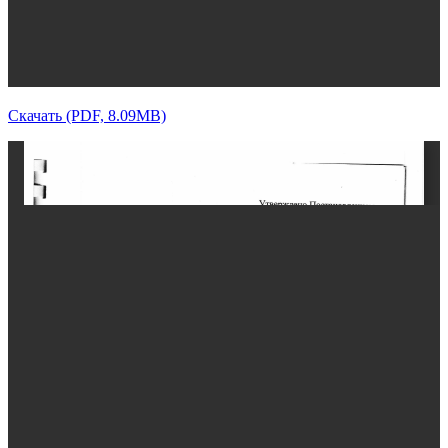
Скачать (PDF, 8.09MB)