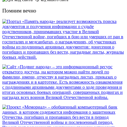
Помним вечно