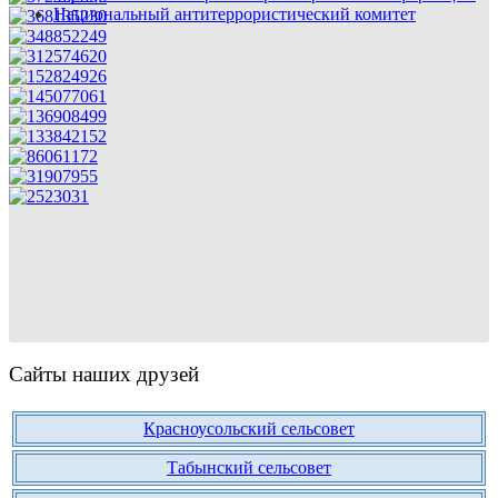
Национальный антитеррористический комитет
Сайты наших друзей
Красноусольский сельсовет
Табынский сельсовет