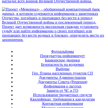
Фотоальбомы
Прокуратура информирует
Башкирские дворики
Безопасность на водоемах
Выборы
Ген. Планы населенных пунктов СП
Документы Администрации
Документы Совета (Решения)
Информация о льготах
Защита от ЧС и ГО
Использование бюджетных средств
Квалификац. требования к кандидатам
Контактная информация
Местное самоуправление