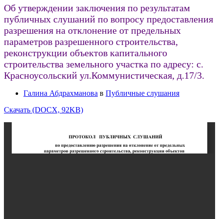
Об утверждении заключения по результатам
публичных слушаний по вопросу предоставления
разрешения на отклонение от предельных
параметров разрешенного строительства,
реконструкции объектов капитального
строительства земельного участка по адресу: с.
Красноусольский ул.Коммунистическая, д.17/3.
Галина Абдрахманова
в
Публичные слушания
Скачать (DOCX, 92KB)