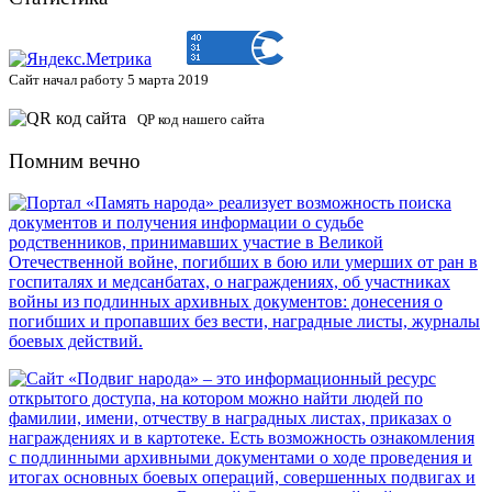
Сайт начал работу 5 марта 2019
QP код нашего сайта
Помним вечно