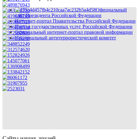
Официальный
сайт Президента Российской Федерации
Интернет-портал Правительства Российской Федерации
Портал государственных услуг Российской Федерации
Официальный интернет-портал правовой информации
Национальный антитеррористический комитет
Сайты наших друзей