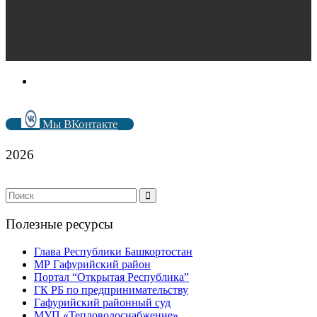
Мы ВКонтакте
2026
Полезные ресурсы
Глава Республики Башкортостан
МР Гафурийский район
Портал “Открытая Республика”
ГК РБ по предпринимательству
Гафурийский районный суд
МУП «Тепловодоснабжение»