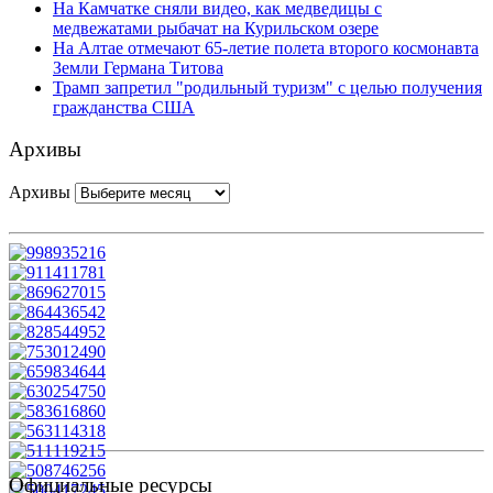
На Камчатке сняли видео, как медведицы с
медвежатами рыбачат на Курильском озере
На Алтае отмечают 65-летие полета второго космонавта
Земли Германа Титова
Трамп запретил "родильный туризм" с целью получения
гражданства США
Архивы
Архивы
Официальные ресурсы