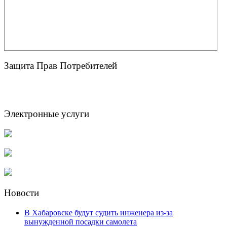
Защита Прав Потребителей
Электронные услуги
Новости
В Хабаровске будут судить инженера из-за
вынужденной посадки самолета