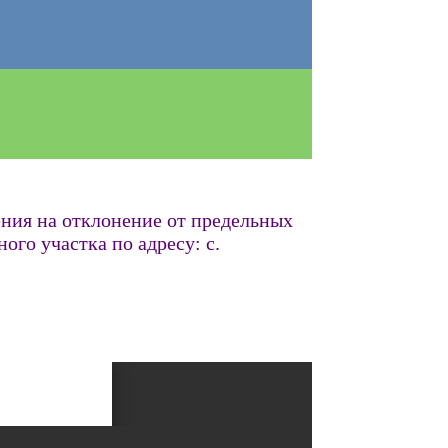
ния на отклонение от предельных
ого участка по адресу: с.