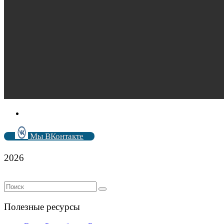
Мы ВКонтакте
2026
Полезные ресурсы