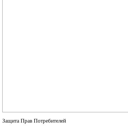
Защита Прав Потребителей