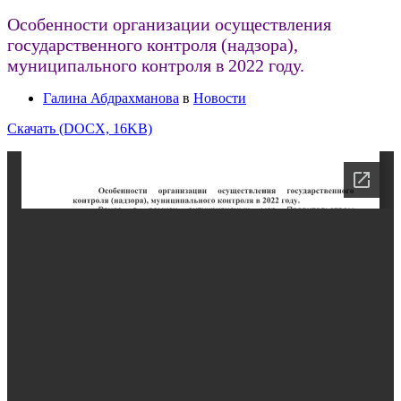
Особенности организации осуществления
государственного контроля (надзора),
муниципального контроля в 2022 году.
Галина Абдрахманова
в
Новости
Скачать (DOCX, 16KB)