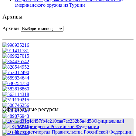
американского оружия из Турции
Архивы
Архивы
Официальные ресурсы
Официальный
сайт Президента Российской Федерации
Интернет-портал Правительства Российской Федерации