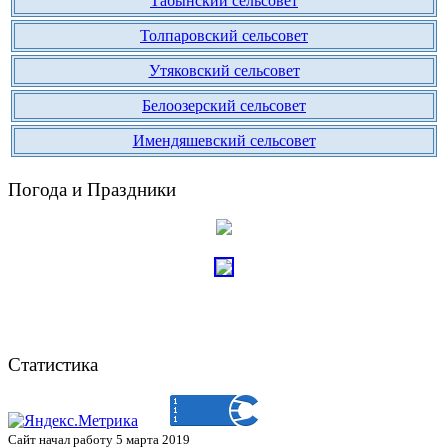
Табынский сельсовет
Толпаровский сельсовет
Утяковский сельсовет
Белоозерский сельсовет
Имендяшевский сельсовет
Погода и Праздники
Статистика
Сайт начал работу 5 марта 2019