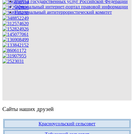
Портал государственных услуг Российской Федерации
Официальный интернет-портал правовой информации
Национальный антитеррористический комитет
Сайты наших друзей
Красноусольский сельсовет