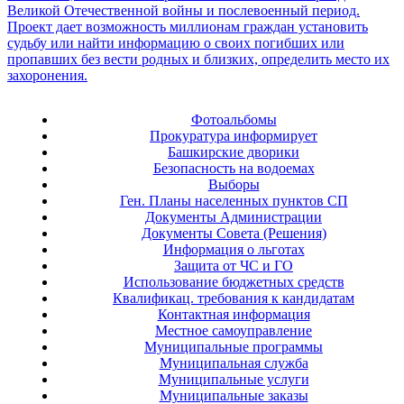
Фотоальбомы
Прокуратура информирует
Башкирские дворики
Безопасность на водоемах
Выборы
Ген. Планы населенных пунктов СП
Документы Администрации
Документы Совета (Решения)
Информация о льготах
Защита от ЧС и ГО
Использование бюджетных средств
Квалификац. требования к кандидатам
Контактная информация
Местное самоуправление
Муниципальные программы
Муниципальная служба
Муниципальные услуги
Муниципальные заказы