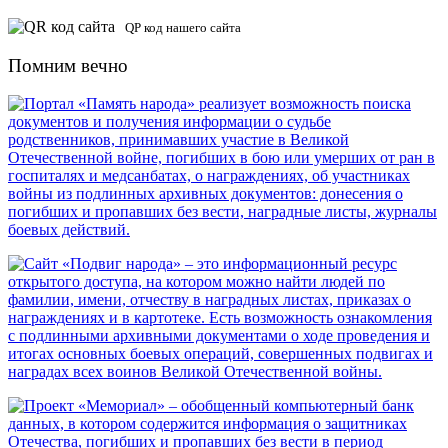
QP код нашего сайта
Помним вечно