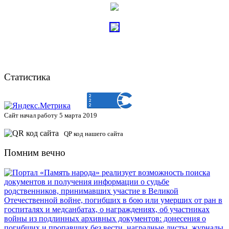
Статистика
Сайт начал работу 5 марта 2019
QP код нашего сайта
Помним вечно