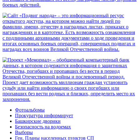
Фотоальбомы
Прокуратура информирует
Башкирские дворики
Безопасность на водоемах
Выборы
Ген. Планы населенных пунктов СП