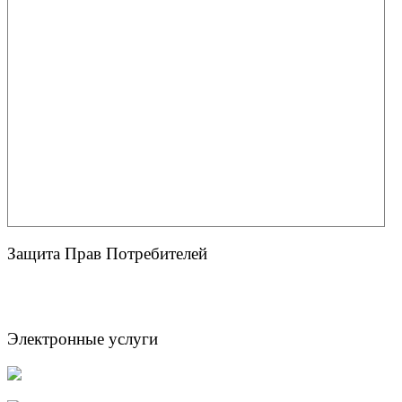
Защита Прав Потребителей
Электронные услуги