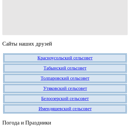
Сайты наших друзей
Красноусольский сельсовет
Табынский сельсовет
Толпаровский сельсовет
Утяковский сельсовет
Белоозерский сельсовет
Имендяшевский сельсовет
Погода и Праздники