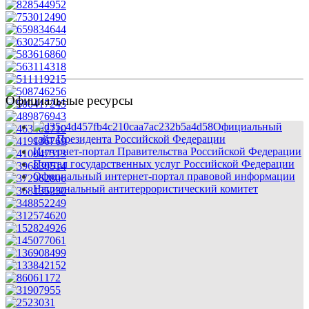
Официальные ресурсы
Официальный
сайт Президента Российской Федерации
Интернет-портал Правительства Российской Федерации
Портал государственных услуг Российской Федерации
Официальный интернет-портал правовой информации
Национальный антитеррористический комитет