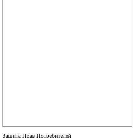
Защита Прав Потребителей