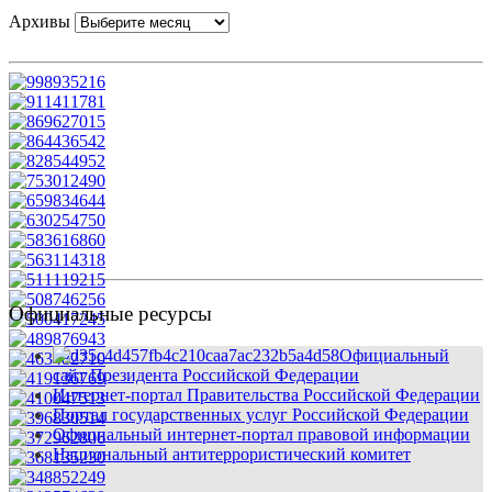
Архивы
Официальные ресурсы
Официальный
сайт Президента Российской Федерации
Интернет-портал Правительства Российской Федерации
Портал государственных услуг Российской Федерации
Официальный интернет-портал правовой информации
Национальный антитеррористический комитет