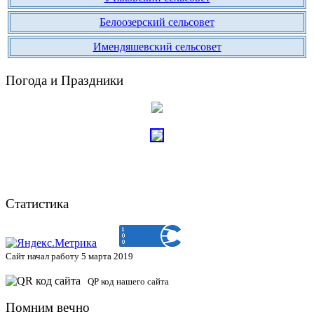
Белоозерский сельсовет
Имендяшевский сельсовет
Погода и Праздники
Статистика
Сайт начал работу 5 марта 2019
QP код нашего сайта
Помним вечно