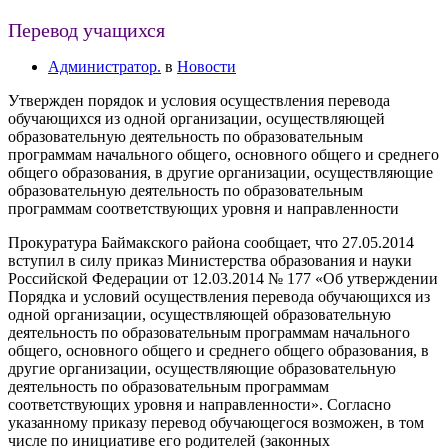
Перевод учащихся
Администратор.
в
Новости
Утвержден порядок и условия осуществления перевода
обучающихся из одной организации, осуществляющей
образовательную деятельность по образовательным
программам начального общего, основного общего и среднего
общего образования, в другие организации, осуществляющие
образовательную деятельность по образовательным
программам соответствующих уровня и направленности
Прокуратура Баймакского района сообщает, что 27.05.2014
вступил в силу приказ Министерства образования и науки
Российской Федерации от 12.03.2014 № 177 «Об утверждении
Порядка и условий осуществления перевода обучающихся из
одной организации, осуществляющей образовательную
деятельность по образовательным программам начального
общего, основного общего и среднего общего образования, в
другие организации, осуществляющие образовательную
деятельность по образовательным программам
соответствующих уровня и направленности». Согласно
указанному приказу перевод обучающегося возможен, в том
числе по инициативе его родителей (законных