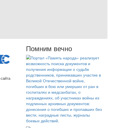
Помним вечно
 сайта