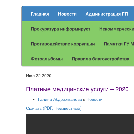
Главная
Новости
Администрация ГП
Прокуратура информирует
Некоммерчески
Противодействие коррупции
Памятки ГУ 
Фотоальбомы
Правила благоустройства
Июл
22
2020
Платные медицинские услуги – 2020
Галина Абдрахманова
в
Новости
Скачать (PDF, Неизвестный)