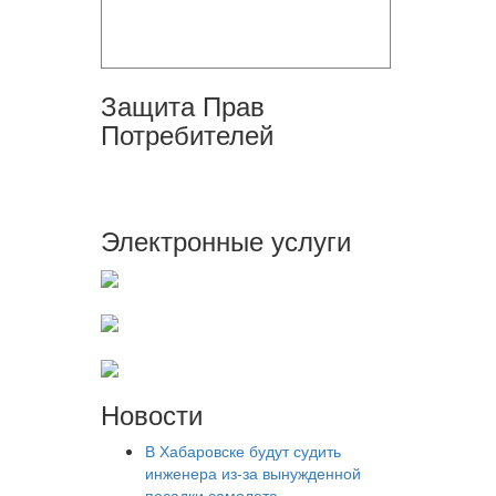
Защита Прав
Потребителей
Электронные услуги
Новости
В Хабаровске будут судить
инженера из-за вынужденной
посадки самолета