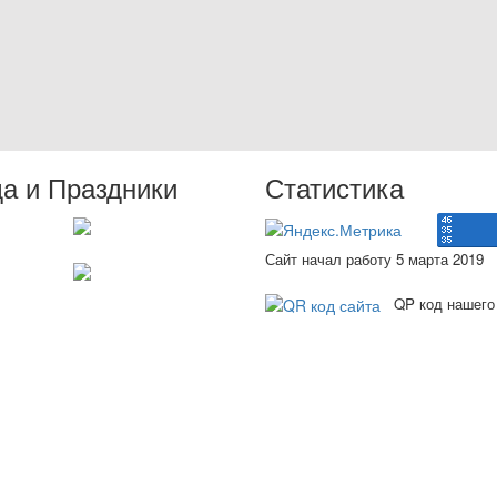
да и Праздники
Статистика
Сайт начал работу 5 марта 2019
QP код нашего