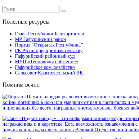
Полезные ресурсы
Глава Республики Башкортостан
МР Гафурийский район
Портал “Открытая Республика”
ГК РБ по предпринимательству
Гафурийский районный суд
МУП «Тепловодоснабжение»
Гафурийское ком. хозяйство
Сельсовет Красноусольский ВК
Помним вечно