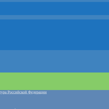
атура Российской Федерации