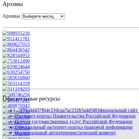
Архивы
Архивы
Официальные ресурсы
Официальный сайт 
Интернет-портал Правительства Российской Федерации
Портал государственных услуг Российской Федерации
Официальный интернет-портал правовой информации
Национальный антитеррористический комитет