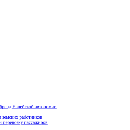
бренд Еврейской автономии
 земских работников
 перевозку пассажиров