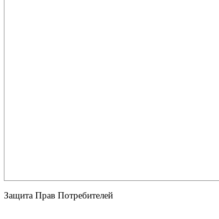
Защита Прав Потребителей