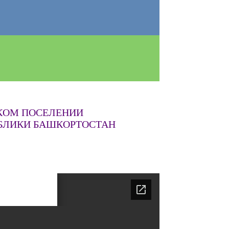
СКОМ ПОСЕЛЕНИИ
УБЛИКИ БАШКОРТОСТАН