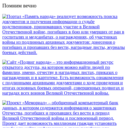
Помним вечно