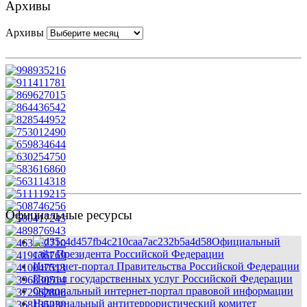
Архивы
Архивы
Официальные ресурсы
Официальный
сайт Президента Российской Федерации
Интернет-портал Правительства Российской Федерации
Портал государственных услуг Российской Федерации
Официальный интернет-портал правовой информации
Национальный антитеррористический комитет