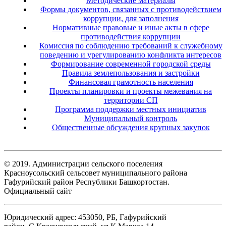
Методические материалы
Формы документов, связанных с противодействием
коррупции, для заполнения
Нормативные правовые и иные акты в сфере
противодействия коррупции
Комиссия по соблюдению требований к служебному
поведению и урегулированию конфликта интересов
Формирование современной городской среды
Правила землепользования и застройки
Финансовая грамотность населения
Проекты планировки и проекты межевания на
территории СП
Программа поддержки местных инициатив
Муниципальный контроль
Общественные обсуждения крупных закупок
© 2019. Администрации сельского поселения
Красноусольский сельсовет муниципального района
Гафурийский район Республики Башкортостан.
Официальный сайт
Юридический адрес: 453050, РБ, Гафурийский