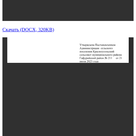
Скачать (DOCX, 320KB)