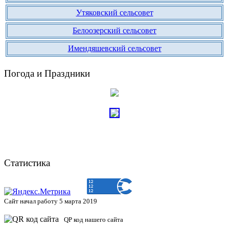
Утяковский сельсовет
Белоозерский сельсовет
Имендяшевский сельсовет
Погода и Праздники
Статистика
Сайт начал работу 5 марта 2019
QP код нашего сайта