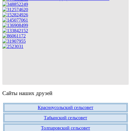
Сайты наших друзей
Красноусольский сельсовет
Табынский сельсовет
Толпаровский сельсовет