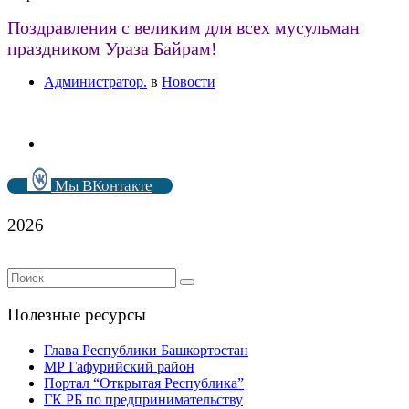
Поздравления с великим для всех мусульман
праздником Ураза Байрам!
Администратор.
в
Новости
Мы ВКонтакте
2026
Полезные ресурсы
Глава Республики Башкортостан
МР Гафурийский район
Портал “Открытая Республика”
ГК РБ по предпринимательству