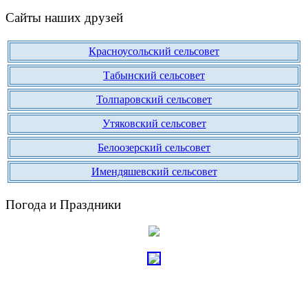
Сайты наших друзей
Красноусольский сельсовет
Табынский сельсовет
Толпаровский сельсовет
Утяковский сельсовет
Белоозерский сельсовет
Имендяшевский сельсовет
Погода и Праздники