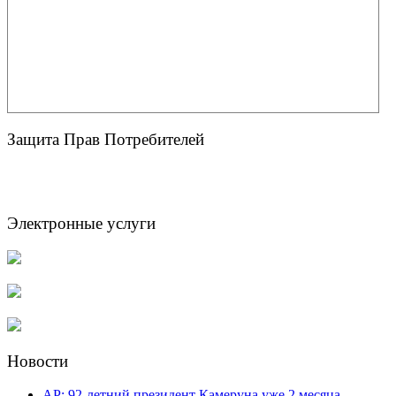
Защита Прав Потребителей
Электронные услуги
Новости
AP: 92-летний президент Камеруна уже 2 месяца