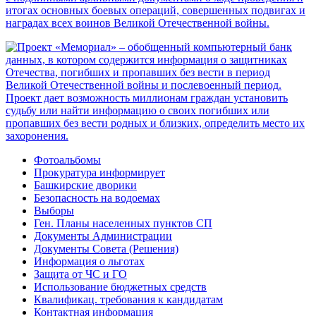
Фотоальбомы
Прокуратура информирует
Башкирские дворики
Безопасность на водоемах
Выборы
Ген. Планы населенных пунктов СП
Документы Администрации
Документы Совета (Решения)
Информация о льготах
Защита от ЧС и ГО
Использование бюджетных средств
Квалификац. требования к кандидатам
Контактная информация