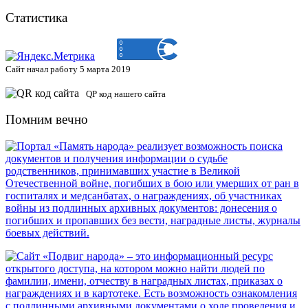
Статистика
Сайт начал работу 5 марта 2019
QP код нашего сайта
Помним вечно