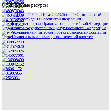
Официальные ресурсы
Официальный
сайт Президента Российской Федерации
Интернет-портал Правительства Российской Федерации
Портал государственных услуг Российской Федерации
Официальный интернет-портал правовой информации
Национальный антитеррористический комитет