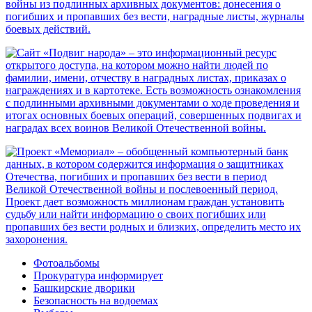
Фотоальбомы
Прокуратура информирует
Башкирские дворики
Безопасность на водоемах