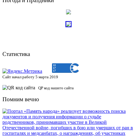
Погода и Праздники
Статистика
Сайт начал работу 5 марта 2019
QP код нашего сайта
Помним вечно