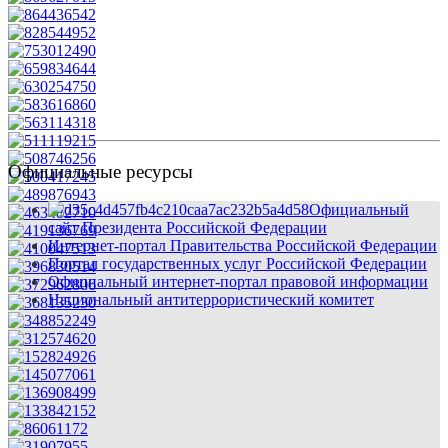
Официальные ресурсы
Официальный
сайт Президента Российской Федерации
Интернет-портал Правительства Российской Федерации
Портал государственных услуг Российской Федерации
Официальный интернет-портал правовой информации
Национальный антитеррористический комитет