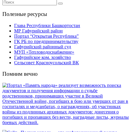
Полезные ресурсы
Глава Республики Башкортостан
МР Гафурийский район
Портал “Открытая Республика”
ГК РБ по предпринимательству
Гафурийский районный суд
МУП «Тепловодоснабжение»
Гафурийское ком. хозяйство
Сельсовет Красноусольский ВК
Помним вечно