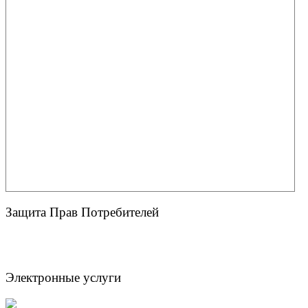
Защита Прав Потребителей
Электронные услуги