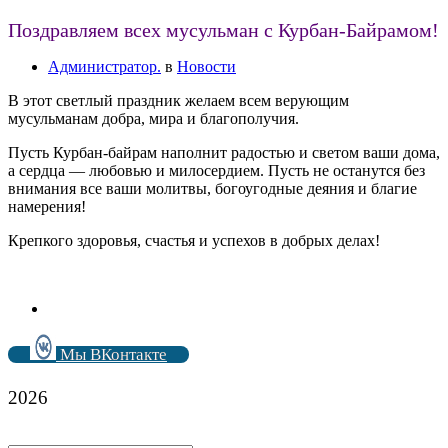
Поздравляем всех мусульман с Курбан-Байрамом!
Администратор.
в
Новости
В этот светлый праздник желаем всем верующим
мусульманам добра, мира и благополучия.
Пусть Курбан-байрам наполнит радостью и светом ваши дома,
а сердца — любовью и милосердием. Пусть не останутся без
внимания все ваши молитвы, богоугодные деяния и благие
намерения!
Крепкого здоровья, счастья и успехов в добрых делах!
Мы ВКонтакте
2026