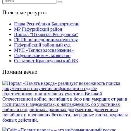
Полезные ресурсы
Глава Республики Башкортостан
МР Гафурийский район
Портал “Открытая Республика”
ГК РБ по предпринимательству
Гафурийский районный суд
МУП «Тепловодоснабжение»
Гафурийское ком. хозяйство
Сельсовет Красноусольский ВК
Помним вечно