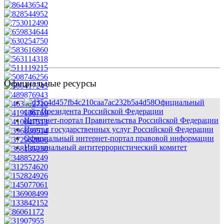
Официальные ресурсы
Официальный
сайт Президента Российской Федерации
Интернет-портал Правительства Российской Федерации
Портал государственных услуг Российской Федерации
Официальный интернет-портал правовой информации
Национальный антитеррористический комитет