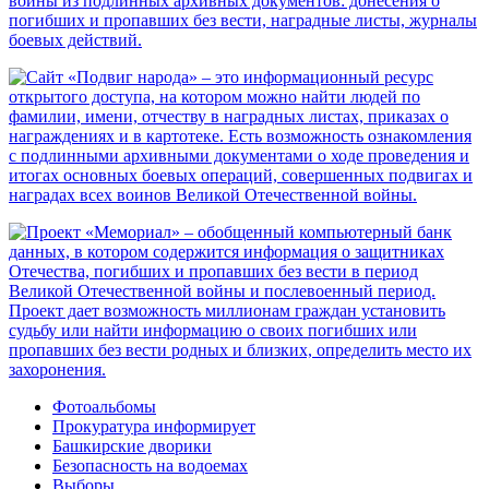
Фотоальбомы
Прокуратура информирует
Башкирские дворики
Безопасность на водоемах
Выборы