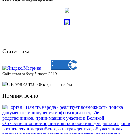
Статистика
Сайт начал работу 5 марта 2019
QP код нашего сайта
Помним вечно