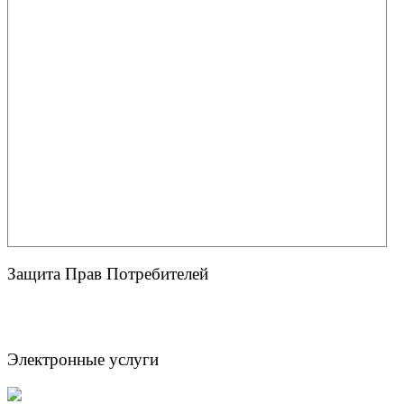
Защита Прав Потребителей
Электронные услуги