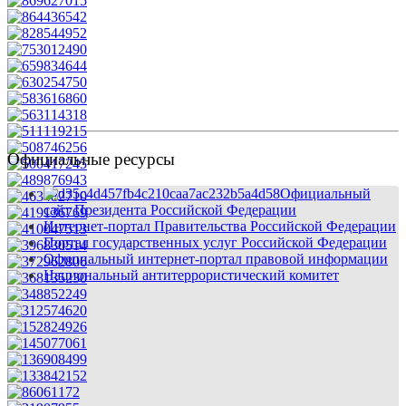
Официальные ресурсы
Официальный
сайт Президента Российской Федерации
Интернет-портал Правительства Российской Федерации
Портал государственных услуг Российской Федерации
Официальный интернет-портал правовой информации
Национальный антитеррористический комитет