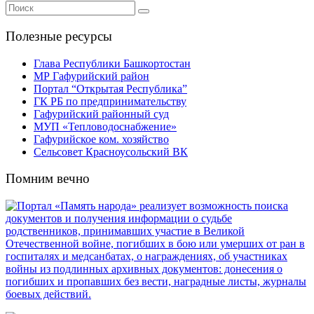
Полезные ресурсы
Глава Республики Башкортостан
МР Гафурийский район
Портал “Открытая Республика”
ГК РБ по предпринимательству
Гафурийский районный суд
МУП «Тепловодоснабжение»
Гафурийское ком. хозяйство
Сельсовет Красноусольский ВК
Помним вечно