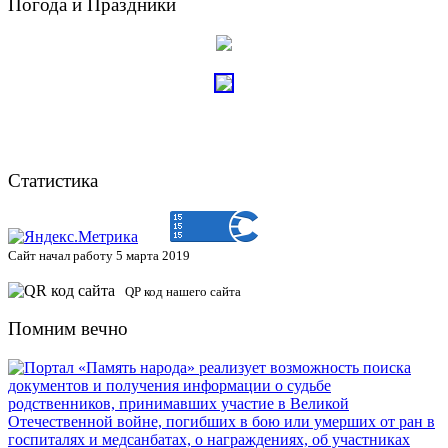
Погода и Праздники
Статистика
Сайт начал работу 5 марта 2019
QP код нашего сайта
Помним вечно