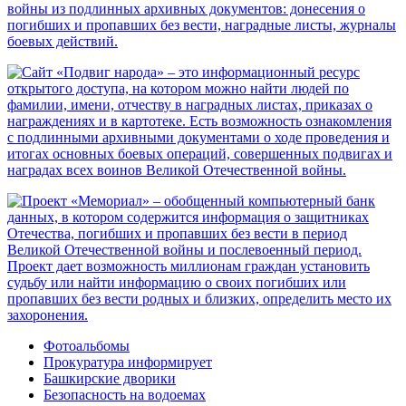
Фотоальбомы
Прокуратура информирует
Башкирские дворики
Безопасность на водоемах