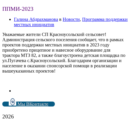
ППМИ-2023
Галина Абдрахманова
в
Новости
,
Программа поддержки
местных инициатив
Уважаемые жители СП Красноусольский сельсовет!
Администрация сельского поселения сообщает, что в рамках
проектов поддержки местных инициатив в 2023 году
приобретено прицепное и навесное оборудование для
трактора МТЗ 82, а также благоустроена детская площадка по
ул.Пугачева с.Красноусольский. Благодарим организации и
население в оказании спонсорской помощи в реализации
вышеуказанных проектов!
Мы ВКонтакте
2026