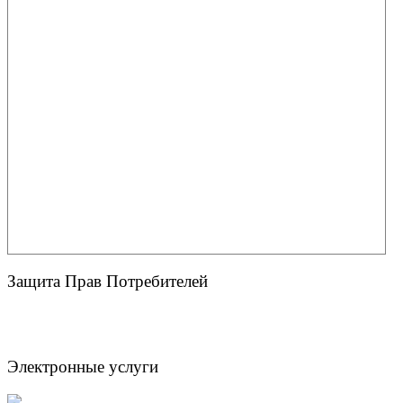
Защита Прав Потребителей
Электронные услуги