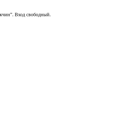
жчин”. Вход свободный.