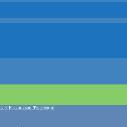
атура Российской Федерации