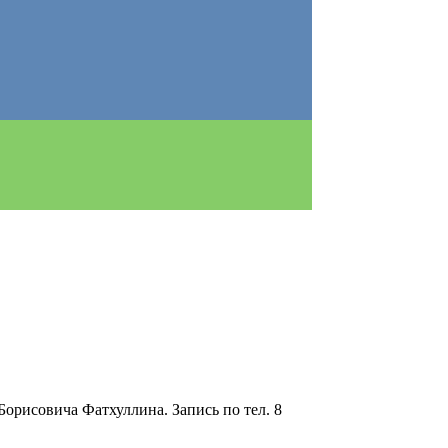
Борисовича Фатхуллина. Запись по тел. 8