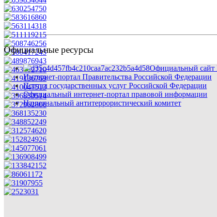
Официальные ресурсы
Официальный сайт 
Интернет-портал Правительства Российской Федерации
Портал государственных услуг Российской Федерации
Официальный интернет-портал правовой информации
Национальный антитеррористический комитет