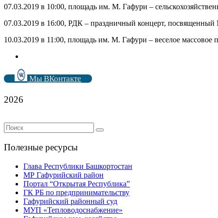
07.03.2019 в 10:00, площадь им. М. Гафури – сельскохозяйствен
07.03.2019 в 16:00, РДК – праздничный концерт, посвященны
10.03.2019 в 11:00, площадь им. М. Гафури – веселое массовое
Мы ВКонтакте
2026
Полезные ресурсы
Глава Республики Башкортостан
МР Гафурийский район
Портал “Открытая Республика”
ГК РБ по предпринимательству
Гафурийский районный суд
МУП «Тепловодоснабжение»