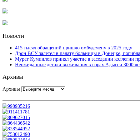
Новости
415 тысяч обращений пришло омбудсмену в 2025 году
Дрон ВСУ залетел в палату больницы в Донецке, погибл
Мурат Кумпилов принял участие в заседании коллегии 
Неожиданные детали выживания в горах Адыгеи 3000 ле
Архивы
Архивы