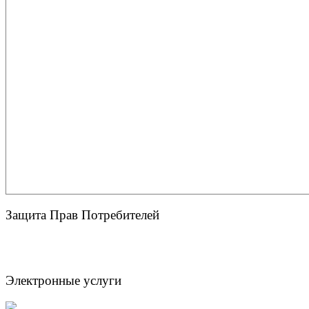
Защита Прав Потребителей
Электронные услуги