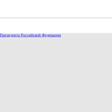
Президента Российской Федерации