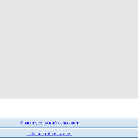
Красноусольский сельсовет
Табынский сельсовет