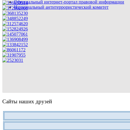
Официальный интернет-портал правовой информации
Национальный антитеррористический комитет
Сайты наших друзей