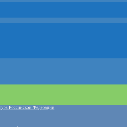
атура Российской Федерации