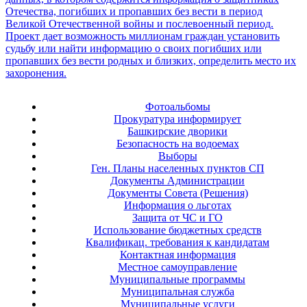
Фотоальбомы
Прокуратура информирует
Башкирские дворики
Безопасность на водоемах
Выборы
Ген. Планы населенных пунктов СП
Документы Администрации
Документы Совета (Решения)
Информация о льготах
Защита от ЧС и ГО
Использование бюджетных средств
Квалификац. требования к кандидатам
Контактная информация
Местное самоуправление
Муниципальные программы
Муниципальная служба
Муниципальные услуги