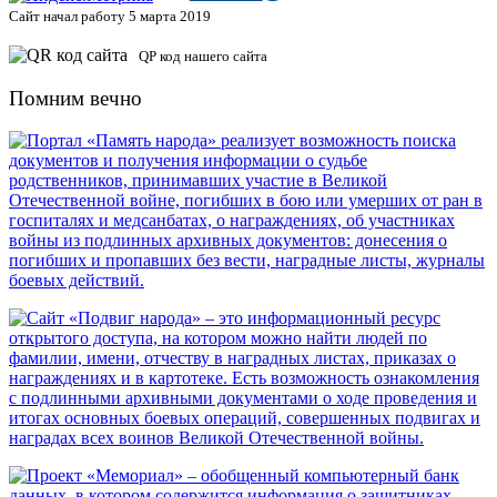
Сайт начал работу 5 марта 2019
QP код нашего сайта
Помним вечно