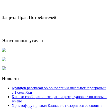
Защита Прав Потребителей
Электронные услуги
Новости
Кравцов рассказал об обновлении школьной программы
с 1 сентября
Кличко сообщил о возгорании резервуаров с топливом в
Киеве
Христофору призвал Каллас не позориться со своими