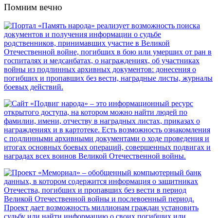
Помним вечно