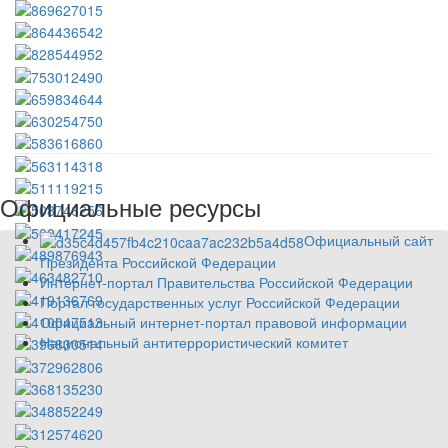
Официальные ресурсы
Официальный сайт
Президента Российской Федерации
Интернет-портал Правительства Российской Федерации
Портал государственных услуг Российской Федерации
Официальный интернет-портал правовой информации
Национальный антитеррористический комитет