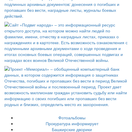
Фотоальбомы
Прокуратура информирует
Башкирские дворики