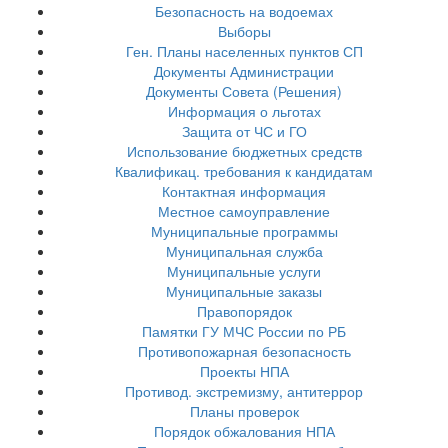
Безопасность на водоемах
Выборы
Ген. Планы населенных пунктов СП
Документы Администрации
Документы Совета (Решения)
Информация о льготах
Защита от ЧС и ГО
Использование бюджетных средств
Квалификац. требования к кандидатам
Контактная информация
Местное самоуправление
Муниципальные программы
Муниципальная служба
Муниципальные услуги
Муниципальные заказы
Правопорядок
Памятки ГУ МЧС России по РБ
Противопожарная безопасность
Проекты НПА
Противод. экстремизму, антитеррор
Планы проверок
Порядок обжалования НПА