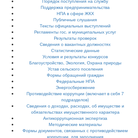
Порядок поступления на службу
Поддержка предпринимательства
НПА в сфере ЖКХ
Публичные слушания
Тексты официальных выступлений
Регламенты гос. и муниципальных услуг
Результаты проверок
Сведения о вакантных должностях
Статистические данные
Условия и результаты конкурсов
Благоустройство, Экология, Охрана природы
Устав сельского поселения
Формы обращений граждан
Федеральные НПА
Энергосбережение
Противодействие коррупции (включает в себя 7
подразделов)
Сведения о доходах, расходах, об имуществе и
обязательствах имущественного характера
Антикоррупционная экспертиза
Методические материалы
Формы документов, связанных с противодействием
коррупции, для заполнения