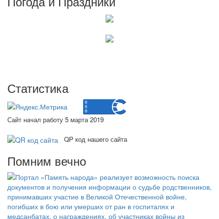
Погода и Праздники
Статистика
Сайт начал работу 5 марта 2019
QP код нашего сайта
Помним вечно