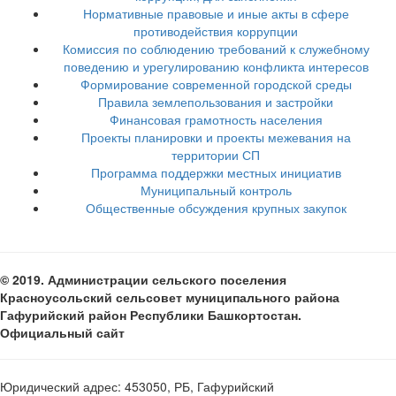
Нормативные правовые и иные акты в сфере
противодействия коррупции
Комиссия по соблюдению требований к служебному
поведению и урегулированию конфликта интересов
Формирование современной городской среды
Правила землепользования и застройки
Финансовая грамотность населения
Проекты планировки и проекты межевания на
территории СП
Программа поддержки местных инициатив
Муниципальный контроль
Общественные обсуждения крупных закупок
© 2019. Администрации сельского поселения
Красноусольский сельсовет муниципального района
Гафурийский район Республики Башкортостан.
Официальный сайт
Юридический адрес: 453050, РБ, Гафурийский