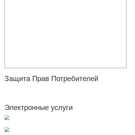
Защита Прав Потребителей
Электронные услуги