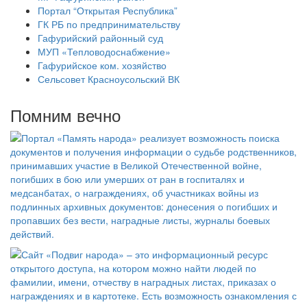
Портал “Открытая Республика”
ГК РБ по предпринимательству
Гафурийский районный суд
МУП «Тепловодоснабжение»
Гафурийское ком. хозяйство
Сельсовет Красноусольский ВК
Помним вечно