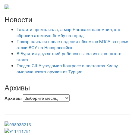
Новости
Такаити промолчала, а мэр Нагасаки напомнил, кто
сбросил атомную бомбу на город
Пожар начался после падения обломков БПЛА во время
атаки ВСУ на Новороссийск
В Бурятии двухлетний ребенок выпал из окна пятого
этажа
Госдеп США уведомил Конгресс о поставках Киеву
американского оружия из Турции
Архивы
Архивы