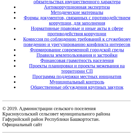
обязательствах имущественного характера
Антикоррупционная экспертиза
Методические материалы
Формы документов, связанных с противодействием
коррупции, для заполнения
Нормативные правовые и иные акты в сфере
противодействия коррупции
Комиссия по соблюдению требований к служебному
поведению и урегулированию конфликта интересов
Формирование современной городской среды
Правила землепользования и застройки
Финансовая грамотность населения
Проекты планировки и проекты межевания на
территории СП
Программа поддержки местных инициатив
Муниципальный контроль
Общественные обсуждения крупных закупок
© 2019. Администрации сельского поселения
Красноусольский сельсовет муниципального района
Гафурийский район Республики Башкортостан.
Официальный сайт