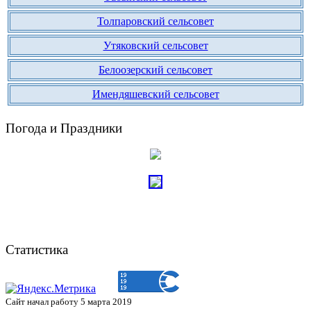
Толпаровский сельсовет
Утяковский сельсовет
Белоозерский сельсовет
Имендяшевский сельсовет
Погода и Праздники
Статистика
Сайт начал работу 5 марта 2019