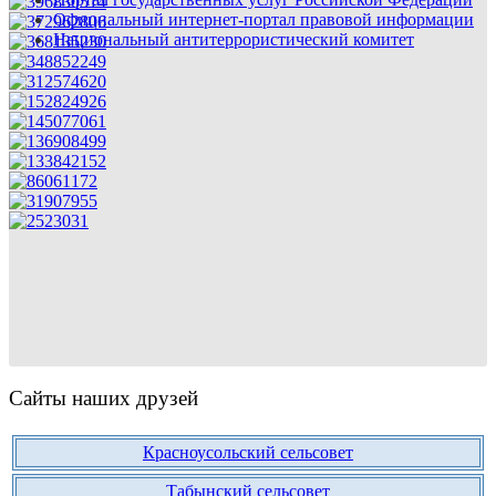
Официальный интернет-портал правовой информации
Национальный антитеррористический комитет
Сайты наших друзей
Красноусольский сельсовет
Табынский сельсовет