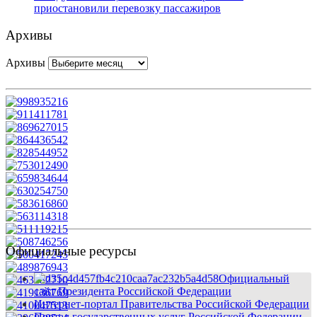
приостановили перевозку пассажиров
Архивы
Архивы
Официальные ресурсы
Официальный
сайт Президента Российской Федерации
Интернет-портал Правительства Российской Федерации
Портал государственных услуг Российской Федерации