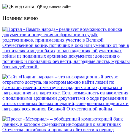
QP код нашего сайта
Помним вечно