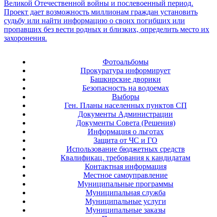
Фотоальбомы
Прокуратура информирует
Башкирские дворики
Безопасность на водоемах
Выборы
Ген. Планы населенных пунктов СП
Документы Администрации
Документы Совета (Решения)
Информация о льготах
Защита от ЧС и ГО
Использование бюджетных средств
Квалификац. требования к кандидатам
Контактная информация
Местное самоуправление
Муниципальные программы
Муниципальная служба
Муниципальные услуги
Муниципальные заказы