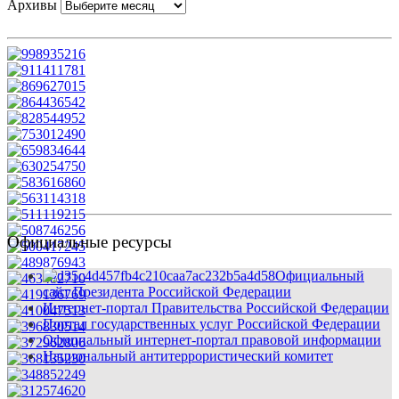
Архивы
Официальные ресурсы
Официальный
сайт Президента Российской Федерации
Интернет-портал Правительства Российской Федерации
Портал государственных услуг Российской Федерации
Официальный интернет-портал правовой информации
Национальный антитеррористический комитет