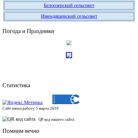
Белоозерский сельсовет
Имендяшевский сельсовет
Погода и Праздники
Статистика
Сайт начал работу 5 марта 2019
QP код нашего сайта
Помним вечно