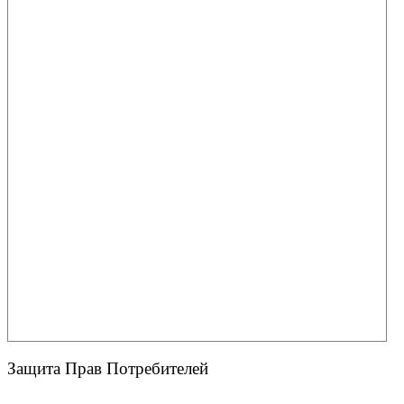
Защита Прав Потребителей