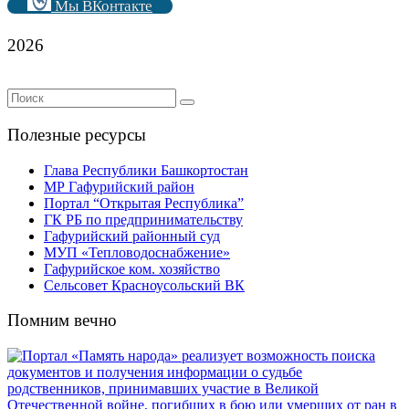
Мы ВКонтакте
2026
Полезные ресурсы
Глава Республики Башкортостан
МР Гафурийский район
Портал “Открытая Республика”
ГК РБ по предпринимательству
Гафурийский районный суд
МУП «Тепловодоснабжение»
Гафурийское ком. хозяйство
Сельсовет Красноусольский ВК
Помним вечно