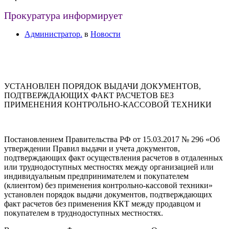
Прокуратура информирует
Администратор.
в
Новости
УСТАНОВЛЕН ПОРЯДОК ВЫДАЧИ ДОКУМЕНТОВ,
ПОДТВЕРЖДАЮЩИХ ФАКТ РАСЧЕТОВ БЕЗ
ПРИМЕНЕНИЯ КОНТРОЛЬНО-КАССОВОЙ ТЕХНИКИ
Постановлением Правительства РФ от 15.03.2017 № 296 «Об
утверждении Правил выдачи и учета документов,
подтверждающих факт осуществления расчетов в отдаленных
или труднодоступных местностях между организацией или
индивидуальным предпринимателем и покупателем
(клиентом) без применения контрольно-кассовой техники»
установлен порядок выдачи документов, подтверждающих
факт расчетов без применения ККТ между продавцом и
покупателем в труднодоступных местностях.