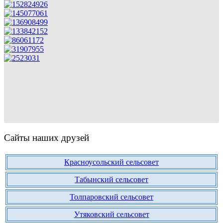
Сайты наших друзей
Красноусольский сельсовет
Табынский сельсовет
Толпаровский сельсовет
Утяковский сельсовет