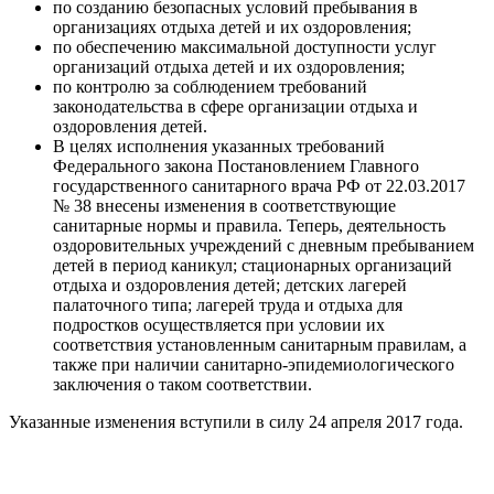
по созданию безопасных условий пребывания в
организациях отдыха детей и их оздоровления;
по обеспечению максимальной доступности услуг
организаций отдыха детей и их оздоровления;
по контролю за соблюдением требований
законодательства в сфере организации отдыха и
оздоровления детей.
В целях исполнения указанных требований
Федерального закона Постановлением Главного
государственного санитарного врача РФ от 22.03.2017
№ 38 внесены изменения в соответствующие
санитарные нормы и правила. Теперь, деятельность
оздоровительных учреждений с дневным пребыванием
детей в период каникул; стационарных организаций
отдыха и оздоровления детей; детских лагерей
палаточного типа; лагерей труда и отдыха для
подростков осуществляется при условии их
соответствия установленным санитарным правилам, а
также при наличии санитарно-эпидемиологического
заключения о таком соответствии.
Указанные изменения вступили в силу 24 апреля 2017 года.