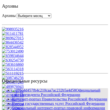
Архивы
Архивы
Официальные ресурсы
Официальный
сайт Президента Российской Федерации
Интернет-портал Правительства Российской Федерации
Портал государственных услуг Российской Федерации
Официальный интернет-портал правовой информации