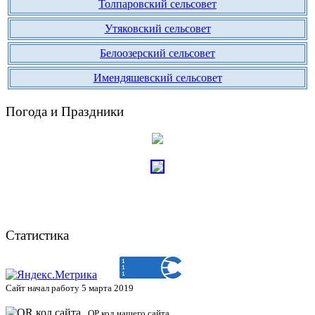
Толпаровский сельсовет
Утяковский сельсовет
Белоозерский сельсовет
Имендяшевский сельсовет
Погода и Праздники
Статистика
Сайт начал работу 5 марта 2019
QP код нашего сайта