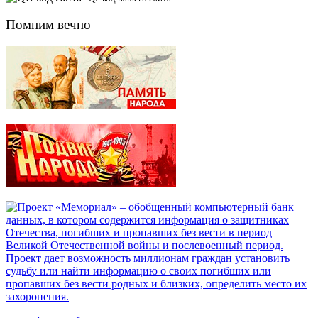
Помним вечно