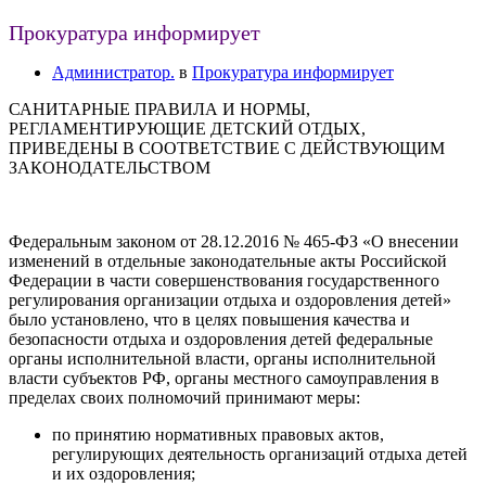
Прокуратура информирует
Администратор.
в
Прокуратура информирует
САНИТАРНЫЕ ПРАВИЛА И НОРМЫ,
РЕГЛАМЕНТИРУЮЩИЕ ДЕТСКИЙ ОТДЫХ,
ПРИВЕДЕНЫ В СООТВЕТСТВИЕ С ДЕЙСТВУЮЩИМ
ЗАКОНОДАТЕЛЬСТВОМ
Федеральным законом от 28.12.2016 № 465-ФЗ «О внесении
изменений в отдельные законодательные акты Российской
Федерации в части совершенствования государственного
регулирования организации отдыха и оздоровления детей»
было установлено, что в целях повышения качества и
безопасности отдыха и оздоровления детей федеральные
органы исполнительной власти, органы исполнительной
власти субъектов РФ, органы местного самоуправления в
пределах своих полномочий принимают меры:
по принятию нормативных правовых актов,
регулирующих деятельность организаций отдыха детей
и их оздоровления;