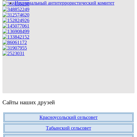
Национальный антитеррористический комитет
Сайты наших друзей
Красноусольский сельсовет
Табынский сельсовет