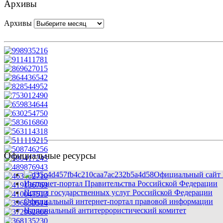
Архивы
Архивы
Официальные ресурсы
Официальный сайт 
Интернет-портал Правительства Российской Федерации
Портал государственных услуг Российской Федерации
Официальный интернет-портал правовой информации
Национальный антитеррористический комитет