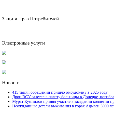
Защита Прав Потребителей
Электронные услуги
Новости
415 тысяч обращений пришло омбудсмену в 2025 году
Дрон ВСУ залетел в палату больницы в Донецке, погибл
Мурат Кумпилов принял участие в заседании коллегии 
Неожиданные детали выживания в горах Адыгеи 3000 ле