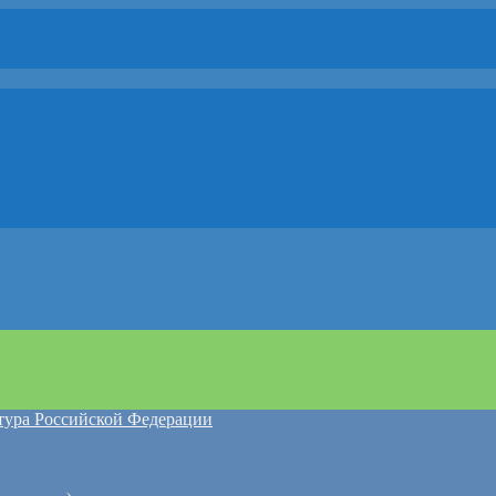
атура Российской Федерации