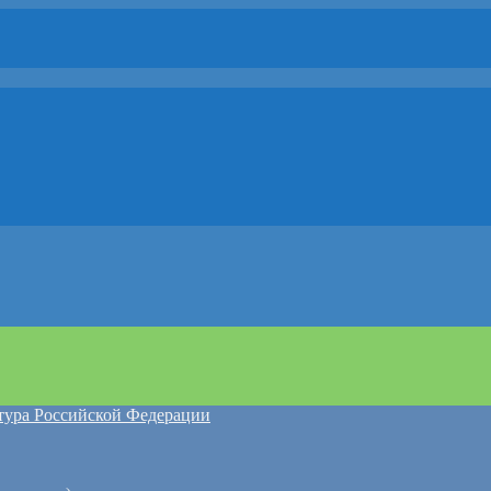
атура Российской Федерации