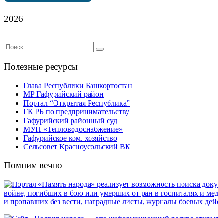
2026
Полезные ресурсы
Глава Республики Башкортостан
МР Гафурийский район
Портал “Открытая Республика”
ГК РБ по предпринимательству
Гафурийский районный суд
МУП «Тепловодоснабжение»
Гафурийское ком. хозяйство
Сельсовет Красноусольский ВК
Помним вечно