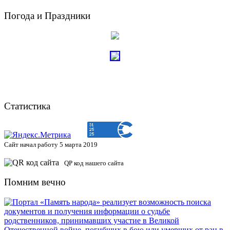
Погода и Праздники
Статистика
Сайт начал работу 5 марта 2019
QP код нашего сайта
Помним вечно