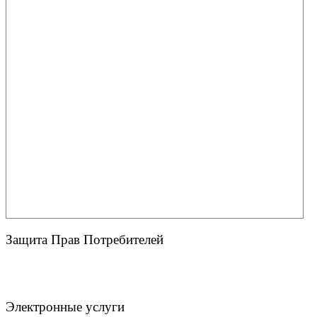
Защита Прав Потребителей
Электронные услуги