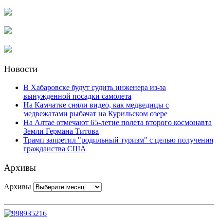
Новости
В Хабаровске будут судить инженера из-за
вынужденной посадки самолета
На Камчатке сняли видео, как медведицы с
медвежатами рыбачат на Курильском озере
На Алтае отмечают 65-летие полета второго космонавта
Земли Германа Титова
Трамп запретил "родильный туризм" с целью получения
гражданства США
Архивы
Архивы