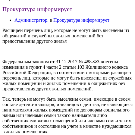
Прокуратура информирует
Администратор.
в
Прокуратура информирует
Расширен перечень лиц, которые не могут быть выселены из
общежитий и служебных жилых помещений без
предоставления другого жилья
Федеральным законом от 31.12.2017 № 488-ФЗ внесены
изменения в пункт 4 части 2 статьи 103 Жилищного кодекса
Российской Федерации, в соответствии с которыми расширен
перечень лиц, которые не могут быть выселены из служебных
жилых помещений и жилых помещений в общежитиях без
предоставления других жилых помещений.
Так, теперь не могут быть выселены семьи, имеющие в своем
составе детей-инвалидов, инвалидов с детства, не являющиеся
нанимателями жилых помещений по договорам социального
найма или членами семьи такого нанимателя либо
собственниками жилых помещений или членами семьи таких
собственников и состоящие на учете в качестве нуждающихся
в жилых помещениях.