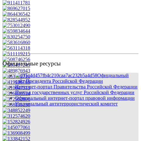
Официальные ресурсы
Официальный
сайт Президента Российской Федерации
Интернет-портал Правительства Российской Федерации
Портал государственных услуг Российской Федерации
Официальный интернет-портал правовой информации
Национальный антитеррористический комитет