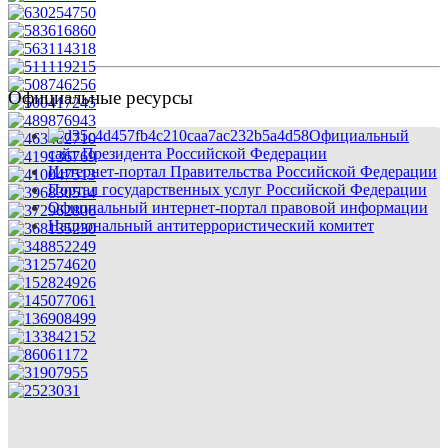
Официальные ресурсы
Официальный
сайт Президента Российской Федерации
Интернет-портал Правительства Российской Федерации
Портал государственных услуг Российской Федерации
Официальный интернет-портал правовой информации
Национальный антитеррористический комитет