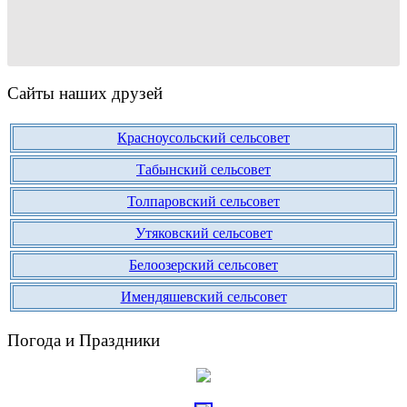
Сайты наших друзей
Красноусольский сельсовет
Табынский сельсовет
Толпаровский сельсовет
Утяковский сельсовет
Белоозерский сельсовет
Имендяшевский сельсовет
Погода и Праздники