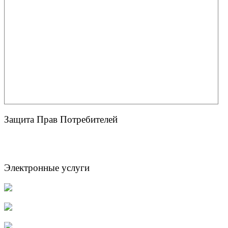
Защита Прав Потребителей
Электронные услуги