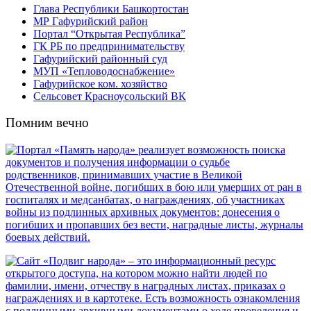
Глава Республики Башкортостан
МР Гафурийский район
Портал “Открытая Республика”
ГК РБ по предпринимательству
Гафурийский районный суд
МУП «Тепловодоснабжение»
Гафурийское ком. хозяйство
Сельсовет Красноусольский ВК
Помним вечно