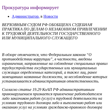
Прокуратура информирует
Администратор.
в
Новости
ВЕРХОВНЫМ СУДОМ РФ ОБОБЩЕНА СУДЕБНАЯ
ПРАКТИКА ПО ДЕЛАМ О НЕЗАКОННОМ ПРИВЛЕЧЕНИИ
К ТРУДОВОЙ ДЕЯТЕЛЬНОСТИ ГОСУДАРСТВЕННОГО
ИЛИ МУНИЦИПАЛЬНОГО СЛУЖАЩЕГО
В обзоре отмечается, что Федеральным законом “О
противодействии коррупции”, в частности, введены
ограничения, направленные на соблюдение специальных правил
трудоустройства государственных или муниципальных
служащих определенных категорий, а также лиц, ранее
замещавших названные должности, за несоблюдение которых
устанавливается административная ответственность.
Согласно статье 19.29 КоАП РФ административным
правонарушением признается привлечение работодателем
либо заказчиком работ (услуг) к трудовой деятельности на
условиях трудового договора либо к выполнению работ или
оказанию услуг на условиях гражданско-правового договора