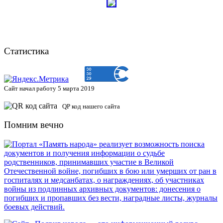
Статистика
Сайт начал работу 5 марта 2019
QP код нашего сайта
Помним вечно