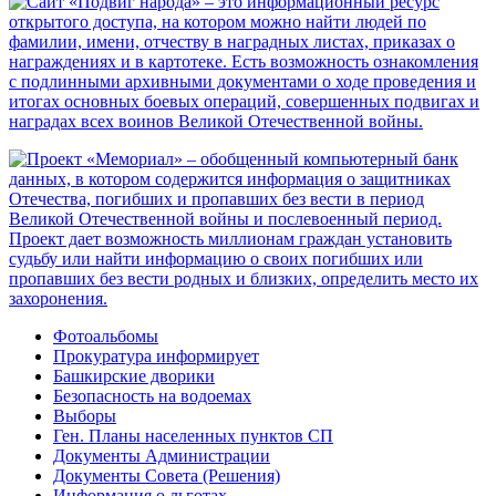
Фотоальбомы
Прокуратура информирует
Башкирские дворики
Безопасность на водоемах
Выборы
Ген. Планы населенных пунктов СП
Документы Администрации
Документы Совета (Решения)
Информация о льготах