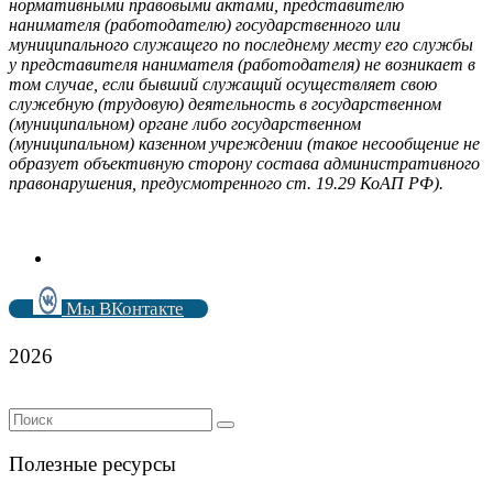
нормативными правовыми актами, представителю
нанимателя (работодателю) государственного или
муниципального служащего по последнему месту его службы
у представителя нанимателя (работодателя) не возникает в
том случае, если бывший служащий осуществляет свою
служебную (трудовую) деятельность в государственном
(муниципальном) органе либо государственном
(муниципальном) казенном учреждении (такое несообщение не
образует объективную сторону состава административного
правонарушения, предусмотренного ст. 19.29 КоАП РФ).
Мы ВКонтакте
2026
Полезные ресурсы