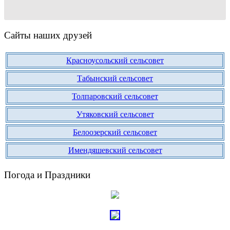
Сайты наших друзей
Красноусольский сельсовет
Табынский сельсовет
Толпаровский сельсовет
Утяковский сельсовет
Белоозерский сельсовет
Имендяшевский сельсовет
Погода и Праздники