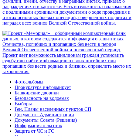
Фотоальбомы
Прокуратура информирует
Башкирские дворики
Безопасность на водоемах
Выборы
Ген. Планы населенных пунктов СП
Документы Администрации
Документы Совета (Решения)
Информация о льготах
Защита от ЧС и ГО