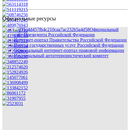
Официальные ресурсы
Официальный
сайт Президента Российской Федерации
Интернет-портал Правительства Российской Федерации
Портал государственных услуг Российской Федерации
Официальный интернет-портал правовой информации
Национальный антитеррористический комитет