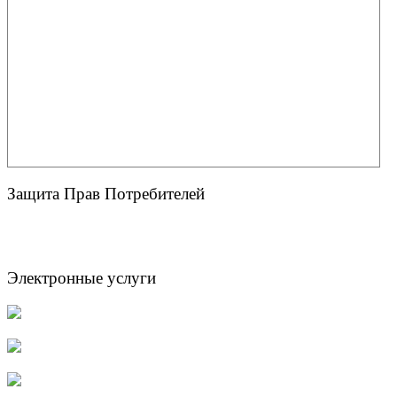
Защита Прав Потребителей
Электронные услуги