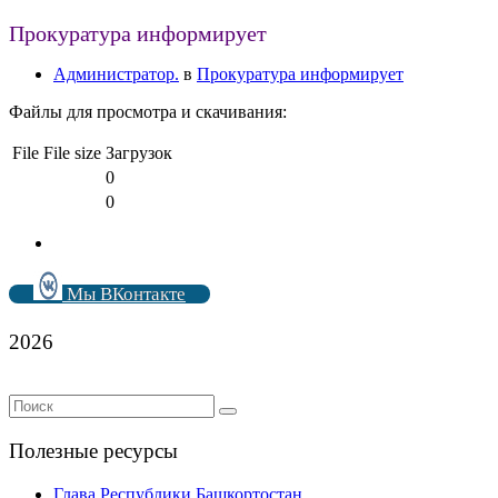
Прокуратура информирует
Администратор.
в
Прокуратура информирует
Файлы для просмотра и скачивания:
File
File size
Загрузок
0
0
Мы ВКонтакте
2026
Полезные ресурсы
Глава Республики Башкортостан