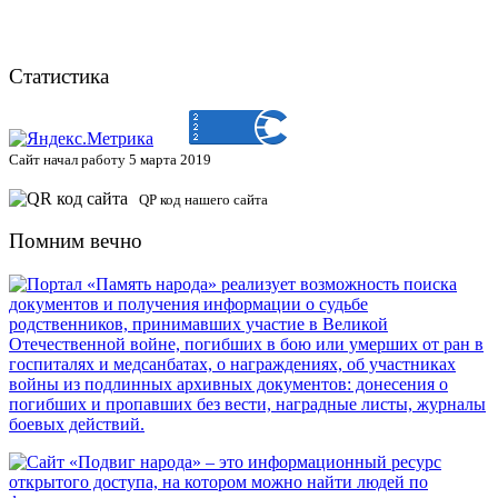
Статистика
Сайт начал работу 5 марта 2019
QP код нашего сайта
Помним вечно