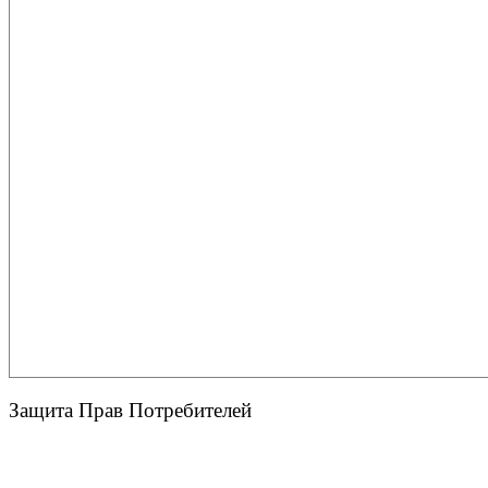
Защита Прав Потребителей