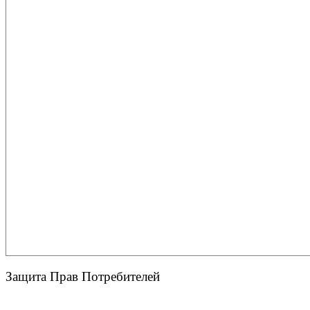
Защита Прав Потребителей