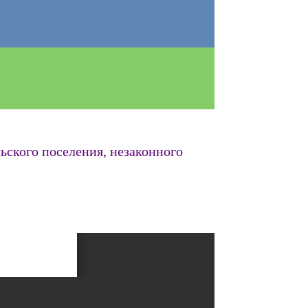
ьского поселения, незаконного