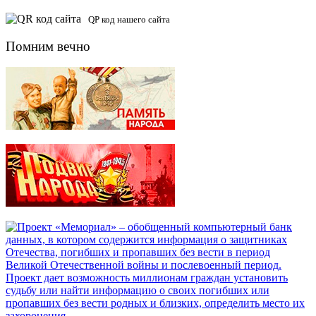
QP код нашего сайта
Помним вечно