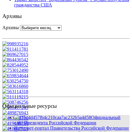
гражданства США
Архивы
Архивы
Официальные ресурсы
Официальный
сайт Президента Российской Федерации
Интернет-портал Правительства Российской Федерации