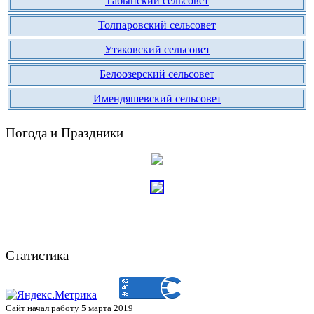
Табынский сельсовет
Толпаровский сельсовет
Утяковский сельсовет
Белоозерский сельсовет
Имендяшевский сельсовет
Погода и Праздники
Статистика
Сайт начал работу 5 марта 2019