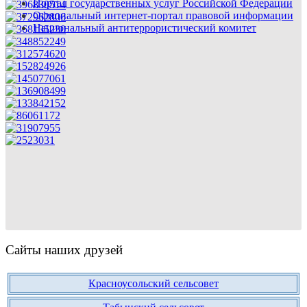
Портал государственных услуг Российской Федерации
Официальный интернет-портал правовой информации
Национальный антитеррористический комитет
Сайты наших друзей
Красноусольский сельсовет