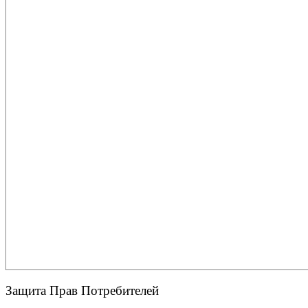
Защита Прав Потребителей