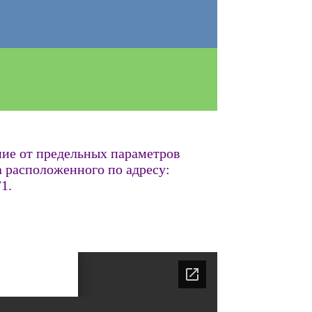
ние от предельных параметров
а расположенного по адресу:
1.