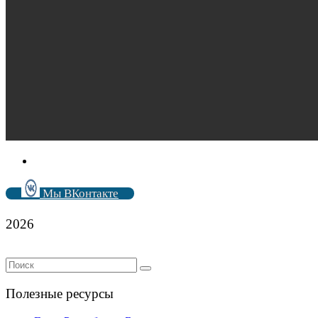
Мы ВКонтакте
2026
Полезные ресурсы