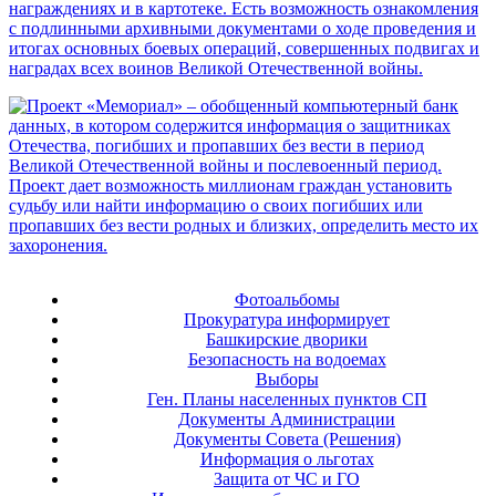
Фотоальбомы
Прокуратура информирует
Башкирские дворики
Безопасность на водоемах
Выборы
Ген. Планы населенных пунктов СП
Документы Администрации
Документы Совета (Решения)
Информация о льготах
Защита от ЧС и ГО