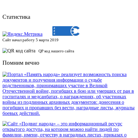
Статистика
Сайт начал работу 5 марта 2019
QP код нашего сайта
Помним вечно