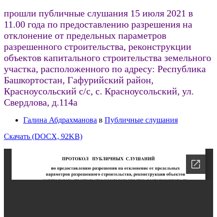
прошли публичные слушания 15 июля 2021 в
11.00 года по предоставлению разрешения на
отклонение от предельных параметров
разрешенного строительства, реконструкции
объектов капитального строительства земельного
участка, расположенного по адресу: Республика
Башкортостан, Гафурийский район,
Красноусольский с/с, с. Красноусольский, ул.
Свердлова, д.114а
Галина Абдрахманова
в
Публичные слушания
Скачать (DOCX, 92KB)