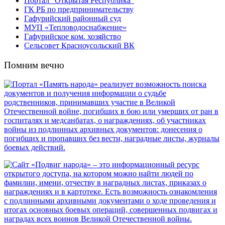
Портал “Открытая Республика”
ГК РБ по предпринимательству
Гафурийский районный суд
МУП «Тепловодоснабжение»
Гафурийское ком. хозяйство
Сельсовет Красноусольский ВК
Помним вечно