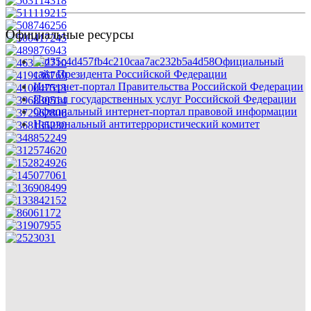
Официальные ресурсы
Официальный
сайт Президента Российской Федерации
Интернет-портал Правительства Российской Федерации
Портал государственных услуг Российской Федерации
Официальный интернет-портал правовой информации
Национальный антитеррористический комитет