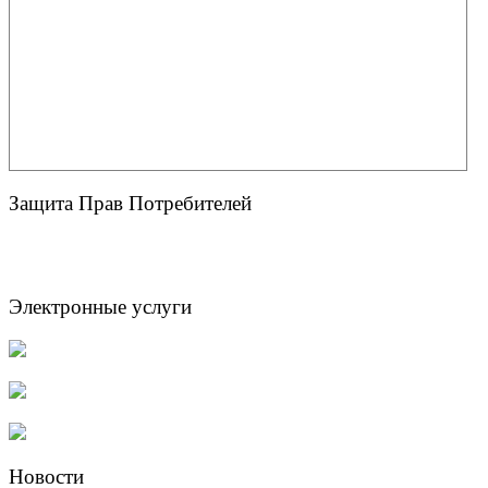
Защита Прав Потребителей
Электронные услуги
Новости