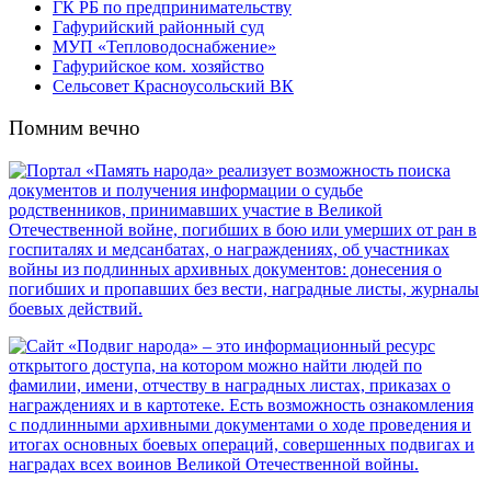
ГК РБ по предпринимательству
Гафурийский районный суд
МУП «Тепловодоснабжение»
Гафурийское ком. хозяйство
Сельсовет Красноусольский ВК
Помним вечно