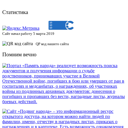
Статистика
Сайт начал работу 5 марта 2019
QP код нашего сайта
Помним вечно