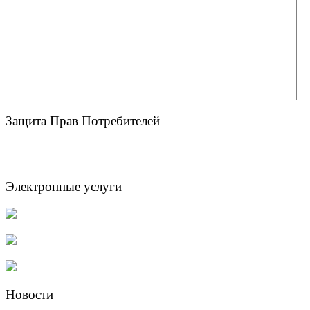
Защита Прав Потребителей
Электронные услуги
Новости