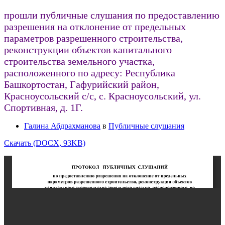
прошли публичные слушания по предоставлению
разрешения на отклонение от предельных
параметров разрешенного строительства,
реконструкции объектов капитального
строительства земельного участка,
расположенного по адресу: Республика
Башкортостан, Гафурийский район,
Красноусольский с/с, с. Красноусольский, ул.
Спортивная, д. 1Г.
Галина Абдрахманова
в
Публичные слушания
Скачать (DOCX, 93KB)