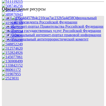
Официальные ресурсы
Официальный
сайт Президента Российской Федерации
Интернет-портал Правительства Российской Федерации
Портал государственных услуг Российской Федерации
Официальный интернет-портал правовой информации
Национальный антитеррористический комитет