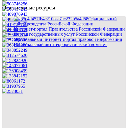
Официальные ресурсы
Официальный
сайт Президента Российской Федерации
Интернет-портал Правительства Российской Федерации
Портал государственных услуг Российской Федерации
Официальный интернет-портал правовой информации
Национальный антитеррористический комитет