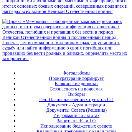
Фотоальбомы
Прокуратура информирует
Башкирские дворики
Безопасность на водоемах
Выборы
Ген. Планы населенных пунктов СП
Документы Администрации
Документы Совета (Решения)
Информация о льготах
Защита от ЧС и ГО
Использование бюджетных средств
Квалификац. требования к кандидатам