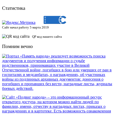
Статистика
Сайт начал работу 5 марта 2019
QP код нашего сайта
Помним вечно