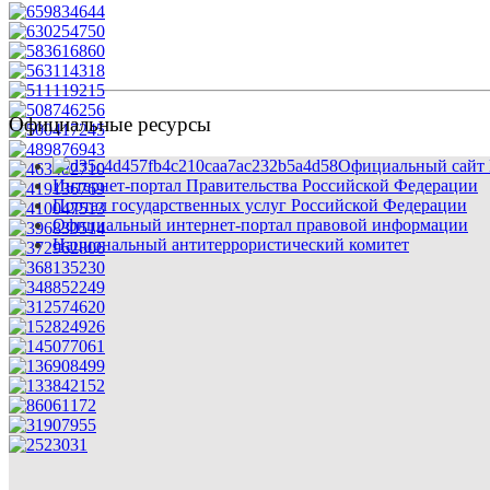
Официальные ресурсы
Официальный сайт 
Интернет-портал Правительства Российской Федерации
Портал государственных услуг Российской Федерации
Официальный интернет-портал правовой информации
Национальный антитеррористический комитет