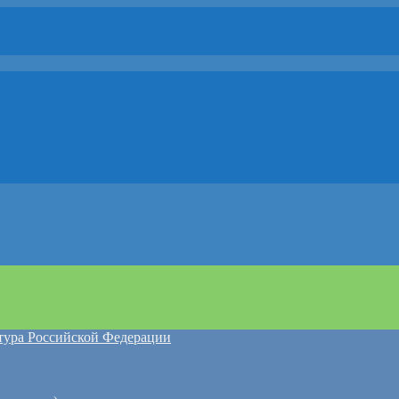
атура Российской Федерации