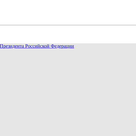
Президента Российской Федерации