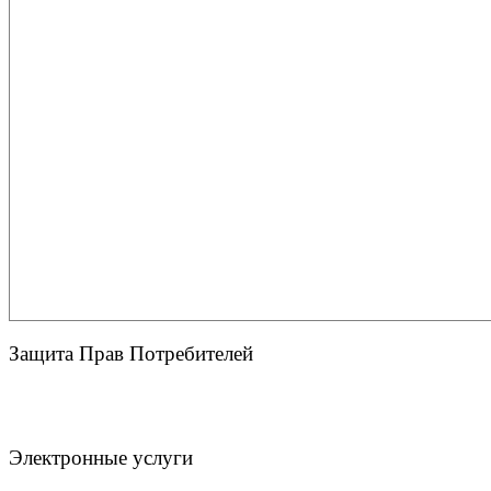
Защита Прав Потребителей
Электронные услуги