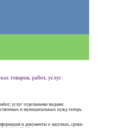
ках товаров, работ, услуг
 работ, услуг отдельными видами
дарственных и муниципальных нужд теперь
информация и документы о закупках, сроки