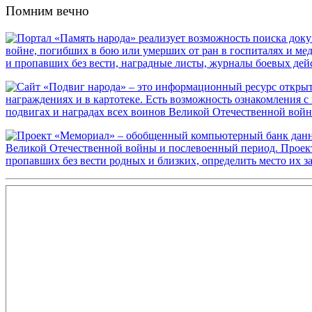
Помним вечно