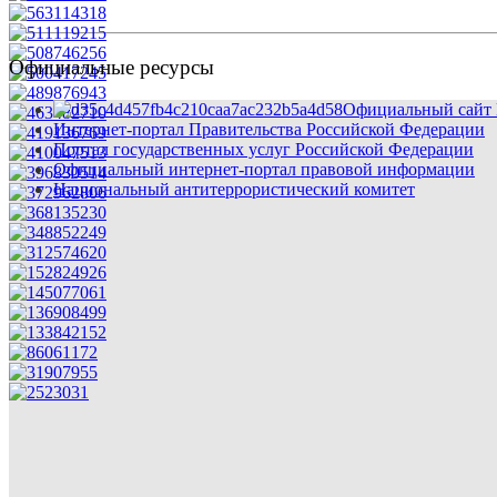
Официальные ресурсы
Официальный сайт 
Интернет-портал Правительства Российской Федерации
Портал государственных услуг Российской Федерации
Официальный интернет-портал правовой информации
Национальный антитеррористический комитет