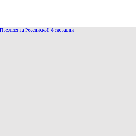
Президента Российской Федерации