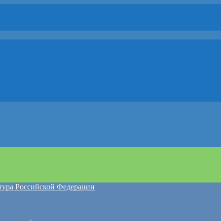
атура Российской Федерации