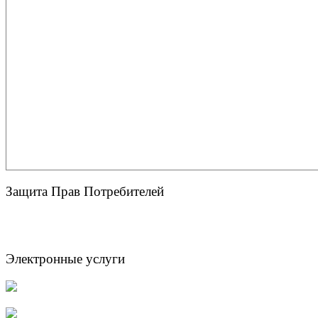
Защита Прав Потребителей
Электронные услуги