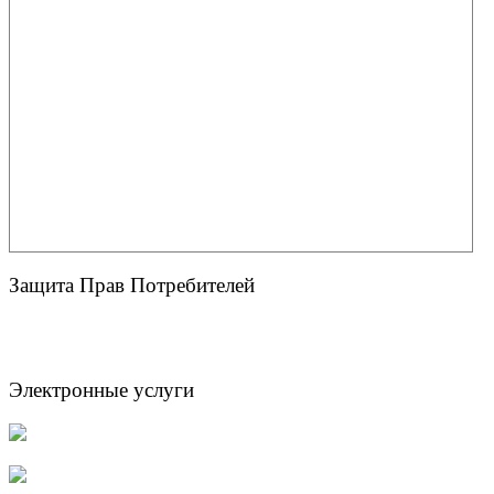
Защита Прав Потребителей
Электронные услуги