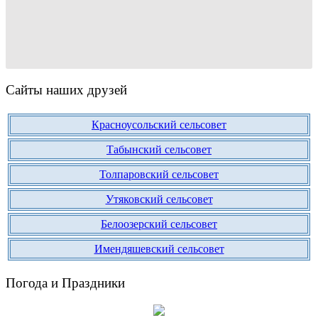
Сайты наших друзей
Красноусольский сельсовет
Табынский сельсовет
Толпаровский сельсовет
Утяковский сельсовет
Белоозерский сельсовет
Имендяшевский сельсовет
Погода и Праздники