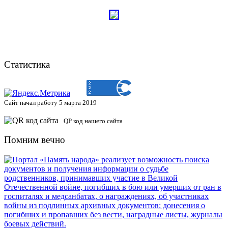
Статистика
Сайт начал работу 5 марта 2019
QP код нашего сайта
Помним вечно