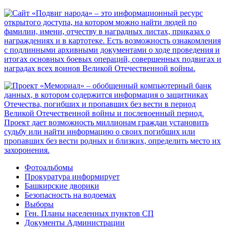
Фотоальбомы
Прокуратура информирует
Башкирские дворики
Безопасность на водоемах
Выборы
Ген. Планы населенных пунктов СП
Документы Администрации