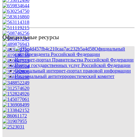
Официальные ресурсы
Официальный
сайт Президента Российской Федерации
Интернет-портал Правительства Российской Федерации
Портал государственных услуг Российской Федерации
Официальный интернет-портал правовой информации
Национальный антитеррористический комитет