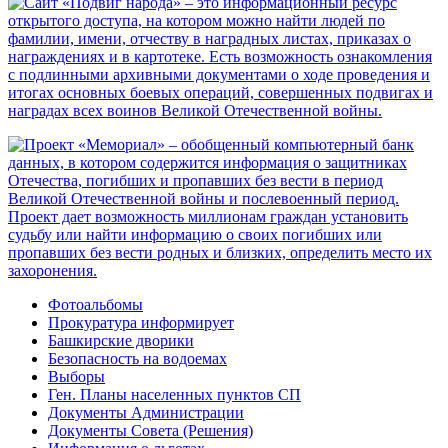
Фотоальбомы
Прокуратура информирует
Башкирские дворики
Безопасность на водоемах
Выборы
Ген. Планы населенных пунктов СП
Документы Администрации
Документы Совета (Решения)