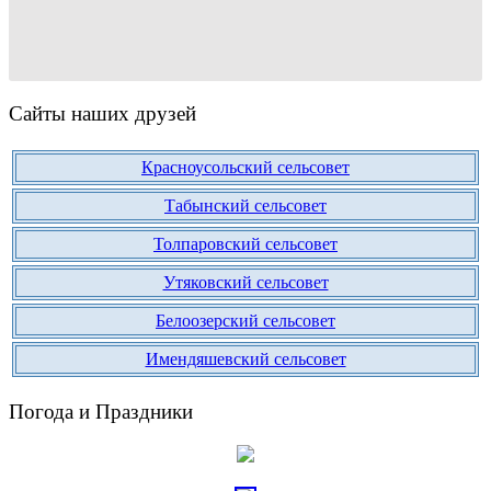
Сайты наших друзей
Красноусольский сельсовет
Табынский сельсовет
Толпаровский сельсовет
Утяковский сельсовет
Белоозерский сельсовет
Имендяшевский сельсовет
Погода и Праздники