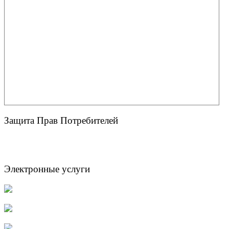
Защита Прав Потребителей
Электронные услуги