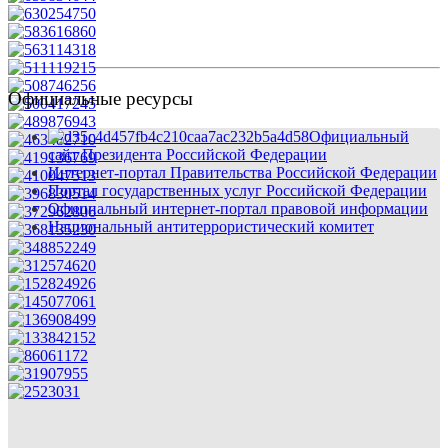
Официальные ресурсы
Официальный
сайт Президента Российской Федерации
Интернет-портал Правительства Российской Федерации
Портал государственных услуг Российской Федерации
Официальный интернет-портал правовой информации
Национальный антитеррористический комитет