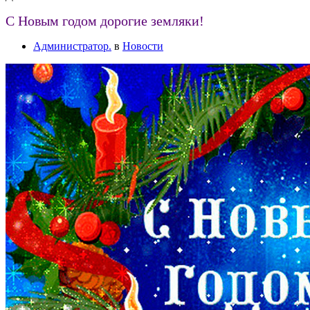
С Новым годом дорогие земляки!
Администратор.
в
Новости