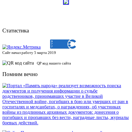
Статистика
Сайт начал работу 5 марта 2019
QP код нашего сайта
Помним вечно