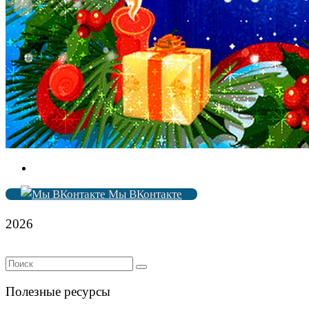
Мы ВКонтакте
2026
Полезные ресурсы