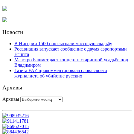
Новости
В Нигерии 1500 пар сыграли массовую свадьбу
Росавиация запускает сообщение с двумя аэропортами
Египта
Маэстро Башмет даст концерт в старинной усадьбе под
Владимиром
Газета FAZ прокомментировала слова своего
журналиста об убийстве русских
Архивы
Архивы