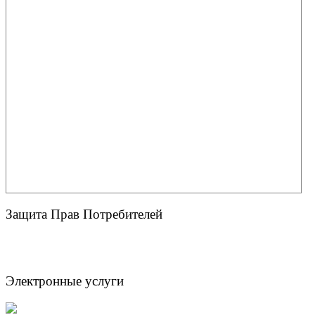
Защита Прав Потребителей
Электронные услуги