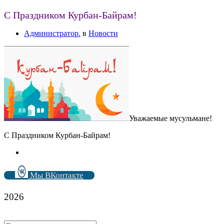
С Праздником Курбан-Байрам!
Администратор.
в
Новости
Уважаемые мусульмане!
С Праздником Курбан-Байрам!
Мы ВКонтакте
2026