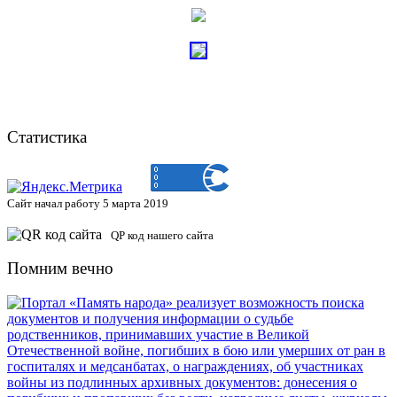
Статистика
Сайт начал работу 5 марта 2019
QP код нашего сайта
Помним вечно