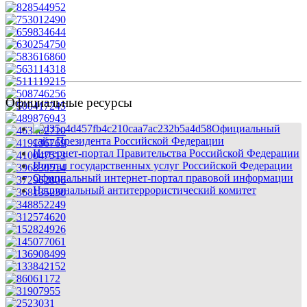
Официальные ресурсы
Официальный
сайт Президента Российской Федерации
Интернет-портал Правительства Российской Федерации
Портал государственных услуг Российской Федерации
Официальный интернет-портал правовой информации
Национальный антитеррористический комитет