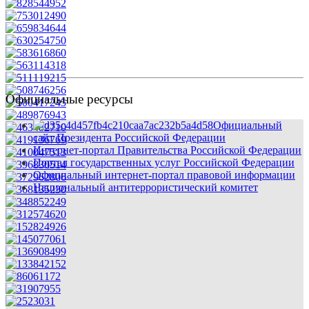
Официальные ресурсы
Официальный
сайт Президента Российской Федерации
Интернет-портал Правительства Российской Федерации
Портал государственных услуг Российской Федерации
Официальный интернет-портал правовой информации
Национальный антитеррористический комитет