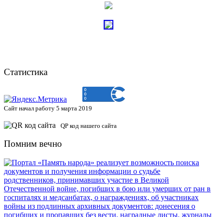
Статистика
Сайт начал работу 5 марта 2019
QP код нашего сайта
Помним вечно