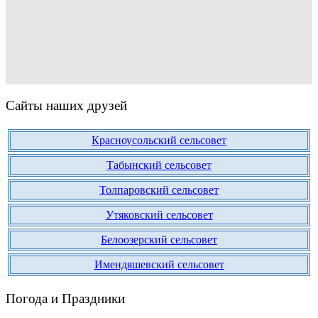
Сайты наших друзей
Красноусольский сельсовет
Табынский сельсовет
Толпаровский сельсовет
Утяковский сельсовет
Белоозерский сельсовет
Имендяшевский сельсовет
Погода и Праздники