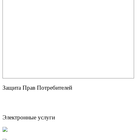
Защита Прав Потребителей
Электронные услуги