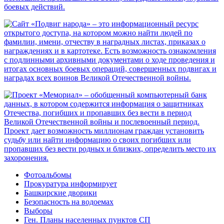
Фотоальбомы
Прокуратура информирует
Башкирские дворики
Безопасность на водоемах
Выборы
Ген. Планы населенных пунктов СП