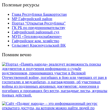
Полезные ресурсы
Глава Республики Башкортостан
МР Гафурийский район
Портал “Открытая Республика”
ГК РБ по предпринимательству
Гафурийский районный суд
МУП «Тепловодоснабжение»
Гафурийское ком. хозяйство
Сельсовет Красноусольский ВК
Помним вечно