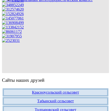
Сайты наших друзей
Красноусольский сельсовет
Табынский сельсовет
Толпаровский сельсовет