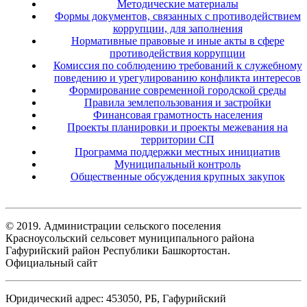
Методические материалы
Формы документов, связанных с противодействием
коррупции, для заполнения
Нормативные правовые и иные акты в сфере
противодействия коррупции
Комиссия по соблюдению требований к служебному
поведению и урегулированию конфликта интересов
Формирование современной городской среды
Правила землепользования и застройки
Финансовая грамотность населения
Проекты планировки и проекты межевания на
территории СП
Программа поддержки местных инициатив
Муниципальный контроль
Общественные обсуждения крупных закупок
© 2019. Администрации сельского поселения
Красноусольский сельсовет муниципального района
Гафурийский район Республики Башкортостан.
Официальный сайт
Юридический адрес: 453050, РБ, Гафурийский