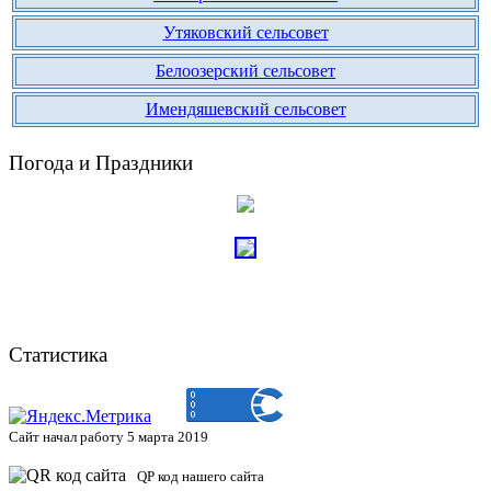
Утяковский сельсовет
Белоозерский сельсовет
Имендяшевский сельсовет
Погода и Праздники
Статистика
Сайт начал работу 5 марта 2019
QP код нашего сайта