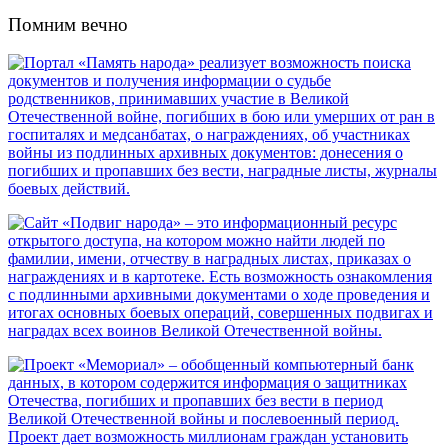
Помним вечно