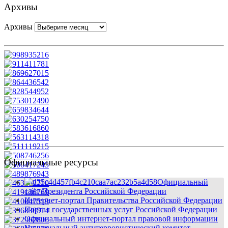
Архивы
Архивы
Официальные ресурсы
Официальный
сайт Президента Российской Федерации
Интернет-портал Правительства Российской Федерации
Портал государственных услуг Российской Федерации
Официальный интернет-портал правовой информации
Национальный антитеррористический комитет