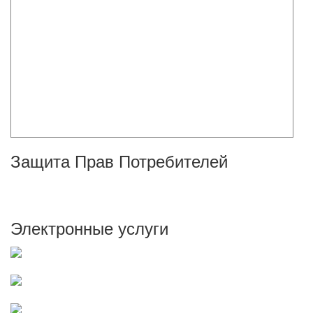
Защита Прав Потребителей
Электронные услуги