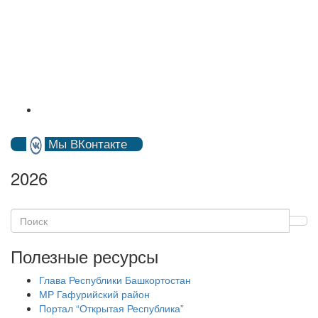
Мы ВКонтакте
2026
Полезные ресурсы
Глава Республики Башкортостан
МР Гафурийский район
Портал “Открытая Республика”