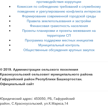
противодействия коррупции
Комиссия по соблюдению требований к служебному
поведению и урегулированию конфликта интересов
Формирование современной городской среды
Правила землепользования и застройки
Финансовая грамотность населения
Проекты планировки и проекты межевания на
территории СП
Программа поддержки местных инициатив
Муниципальный контроль
Общественные обсуждения крупных закупок
© 2019. Администрации сельского поселения
Красноусольский сельсовет муниципального района
Гафурийский район Республики Башкортостан.
Официальный сайт
Юридический адрес: 453050, РБ, Гафурийский
район, С.Красноусольский, ул.К.Маркса,14