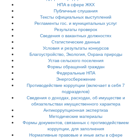
НПА в сфере ЖКХ
Публичные слушания
Тексты официальных выступлений
Регламенты гос. и муниципальных услуг
Результаты проверок
Сведения о вакантных должностях
Статистические данные
Условия и результаты конкурсов
Благоустройство, Экология, Охрана природы
Устав сельского поселения
Формы обращений граждан
Федеральные НПА
Энергосбережение
Противодействие коррупции (включает в себя 7
подразделов)
Сведения о доходах, расходах, об имуществе и
обязательствах имущественного характера
Антикоррупционная экспертиза
Методические материалы
Формы документов, связанных с противодействием
коррупции, для заполнения
Нормативные правовые и иные акты в сфере