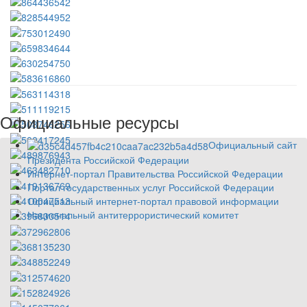
Официальные ресурсы
Официальный сайт
Президента Российской Федерации
Интернет-портал Правительства Российской Федерации
Портал государственных услуг Российской Федерации
Официальный интернет-портал правовой информации
Национальный антитеррористический комитет