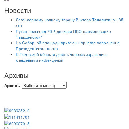
Новости
Легендарному ночному тарану Виктора Талалихина - 85
лет
Путин присвоил 76-й дивизии ПВО наименование
"гвардейской"
На Соборной площади привели к присяге пополнение
Президентского полка
В Псковской области девять человек заразились
клещевыми инфекциями
Архивы
Архивы