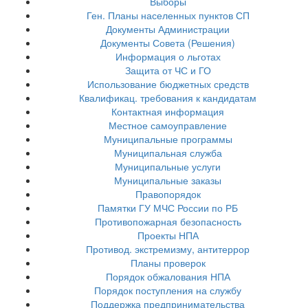
Выборы
Ген. Планы населенных пунктов СП
Документы Администрации
Документы Совета (Решения)
Информация о льготах
Защита от ЧС и ГО
Использование бюджетных средств
Квалификац. требования к кандидатам
Контактная информация
Местное самоуправление
Муниципальные программы
Муниципальная служба
Муниципальные услуги
Муниципальные заказы
Правопорядок
Памятки ГУ МЧС России по РБ
Противопожарная безопасность
Проекты НПА
Противод. экстремизму, антитеррор
Планы проверок
Порядок обжалования НПА
Порядок поступления на службу
Поддержка предпринимательства