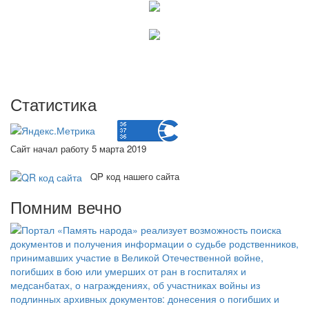
Статистика
Сайт начал работу 5 марта 2019
QP код нашего сайта
Помним вечно