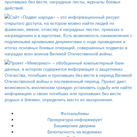
Фотоальбомы
Прокуратура информирует
Башкирские дворики
Безопасность на водоемах