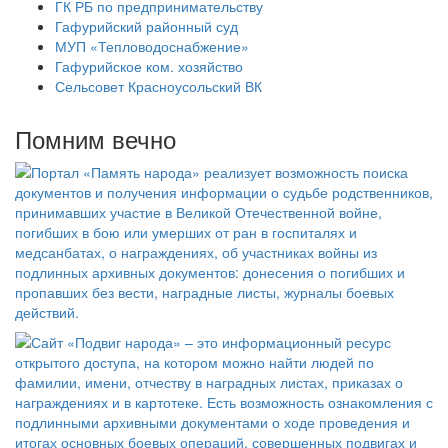
ГК РБ по предпринимательству
Гафурийский районный суд
МУП «Тепловодоснабжение»
Гафурийское ком. хозяйство
Сельсовет Красноусольский ВК
Помним вечно