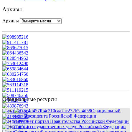
Архивы
Архивы
Официальные ресурсы
Официальный
сайт Президента Российской Федерации
Интернет-портал Правительства Российской Федерации
Портал государственных услуг Российской Федерации
Официальный интернет-портал правовой информации