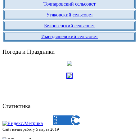
Толпаровский сельсовет
Утяковский сельсовет
Белоозерский сельсовет
Имендяшевский сельсовет
Погода и Праздники
Статистика
Сайт начал работу 5 марта 2019