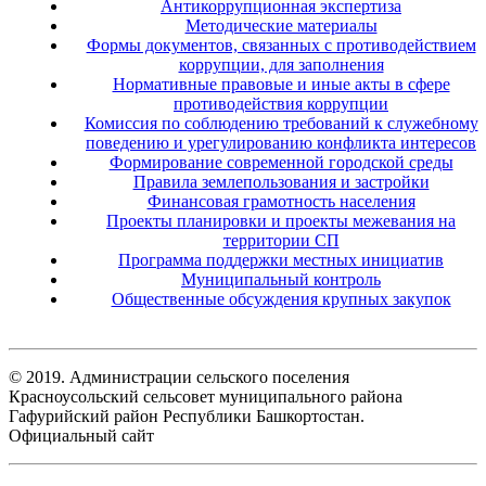
Антикоррупционная экспертиза
Методические материалы
Формы документов, связанных с противодействием
коррупции, для заполнения
Нормативные правовые и иные акты в сфере
противодействия коррупции
Комиссия по соблюдению требований к служебному
поведению и урегулированию конфликта интересов
Формирование современной городской среды
Правила землепользования и застройки
Финансовая грамотность населения
Проекты планировки и проекты межевания на
территории СП
Программа поддержки местных инициатив
Муниципальный контроль
Общественные обсуждения крупных закупок
© 2019. Администрации сельского поселения
Красноусольский сельсовет муниципального района
Гафурийский район Республики Башкортостан.
Официальный сайт