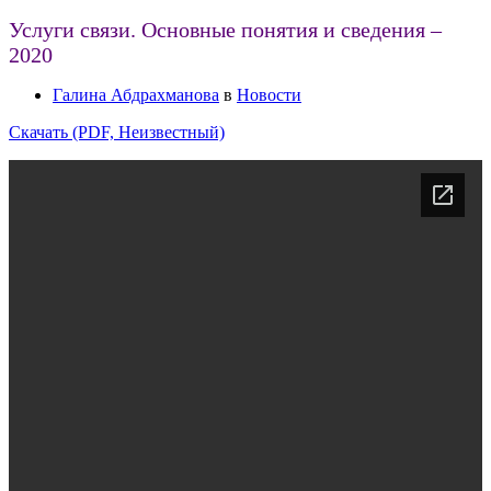
Услуги связи. Основные понятия и сведения –
2020
Галина Абдрахманова
в
Новости
Скачать (PDF, Неизвестный)