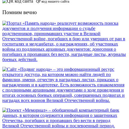
QP код нашего сайта
Помним вечно