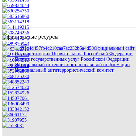
Официальные ресурсы
Официальный сайт 
Интернет-портал Правительства Российской Федерации
Портал государственных услуг Российской Федерации
Официальный интернет-портал правовой информации
Национальный антитеррористический комитет