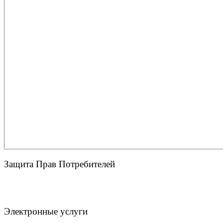
Защита Прав Потребителей
Электронные услуги