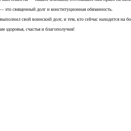
 — это священный долг и конституционная обязанность.
выполнил свой воинский долг, и тем, кто сейчас находится на бо
м здоровья, счастья и благополучия!