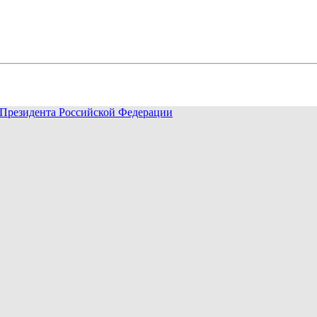
Президента Российской Федерации