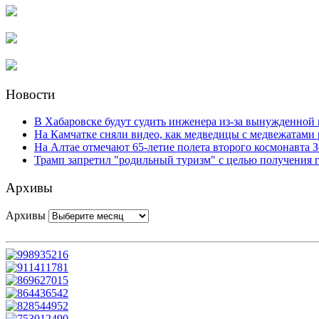
Новости
В Хабаровске будут судить инженера из-за вынужденной 
На Камчатке сняли видео, как медведицы с медвежатами 
На Алтае отмечают 65-летие полета второго космонавта 
Трамп запретил "родильный туризм" с целью получения
Архивы
Архивы