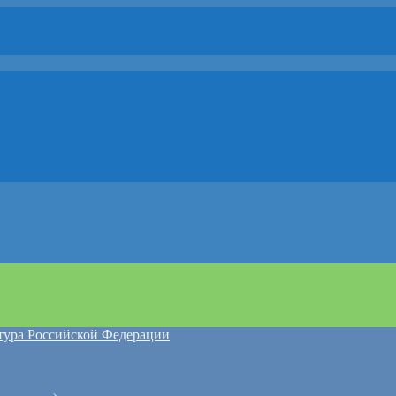
атура Российской Федерации