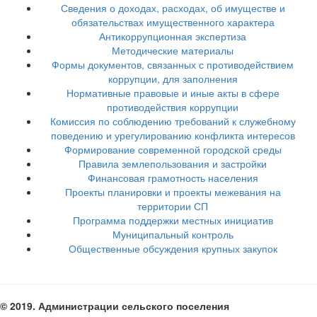
Сведения о доходах, расходах, об имуществе и
обязательствах имущественного характера
Антикоррупционная экспертиза
Методические материалы
Формы документов, связанных с противодействием
коррупции, для заполнения
Нормативные правовые и иные акты в сфере
противодействия коррупции
Комиссия по соблюдению требований к служебному
поведению и урегулированию конфликта интересов
Формирование современной городской среды
Правила землепользования и застройки
Финансовая грамотность населения
Проекты планировки и проекты межевания на
территории СП
Программа поддержки местных инициатив
Муниципальный контроль
Общественные обсуждения крупных закупок
© 2019. Администрации сельского поселения