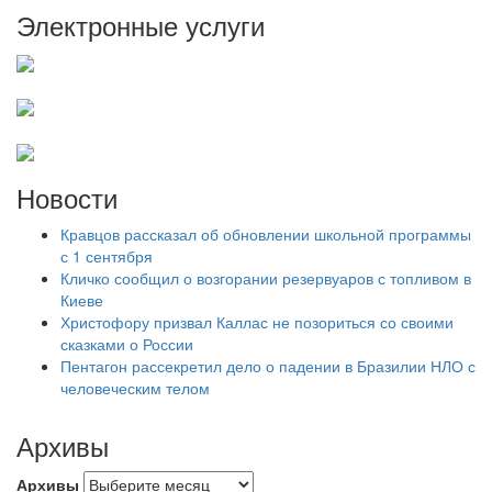
Электронные услуги
Новости
Кравцов рассказал об обновлении школьной программы
с 1 сентября
Кличко сообщил о возгорании резервуаров с топливом в
Киеве
Христофору призвал Каллас не позориться со своими
сказками о России
Пентагон рассекретил дело о падении в Бразилии НЛО с
человеческим телом
Архивы
Архивы