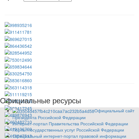
Официальные ресурсы
Официальный сайт
Президента Российской Федерации
Интернет-портал Правительства Российской Федерации
Портал государственных услуг Российской Федерации
Официальный интернет-портал правовой информации