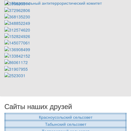
Национальный антитеррористический комитет
Сайты наших друзей
Красноусольский сельсовет
Табынский сельсовет
Толпаровский сельсовет