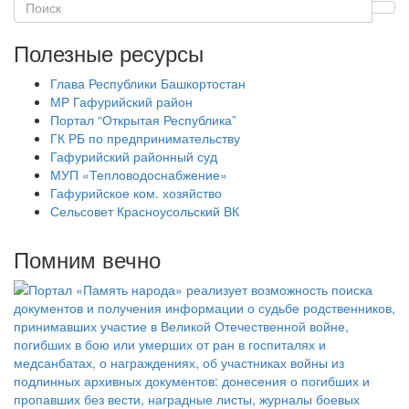
Полезные ресурсы
Глава Республики Башкортостан
МР Гафурийский район
Портал “Открытая Республика”
ГК РБ по предпринимательству
Гафурийский районный суд
МУП «Тепловодоснабжение»
Гафурийское ком. хозяйство
Сельсовет Красноусольский ВК
Помним вечно