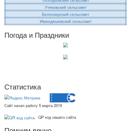
Утяковский сельсовет
Белоозерский сельсовет
Имендяшевский сельсовет
Погода и Праздники
Статистика
Сайт начал работу 5 марта 2019
QP код нашего сайта
Помним вечно