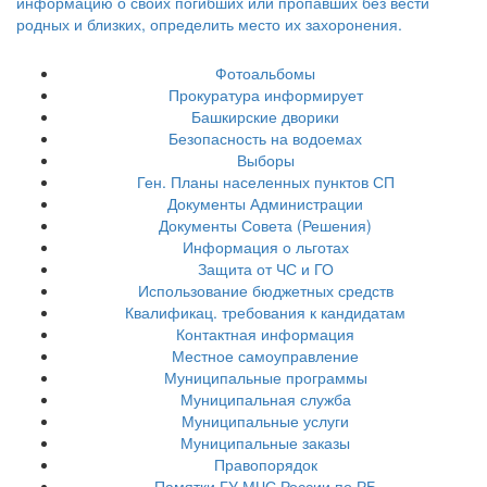
Фотоальбомы
Прокуратура информирует
Башкирские дворики
Безопасность на водоемах
Выборы
Ген. Планы населенных пунктов СП
Документы Администрации
Документы Совета (Решения)
Информация о льготах
Защита от ЧС и ГО
Использование бюджетных средств
Квалификац. требования к кандидатам
Контактная информация
Местное самоуправление
Муниципальные программы
Муниципальная служба
Муниципальные услуги
Муниципальные заказы
Правопорядок
Памятки ГУ МЧС России по РБ