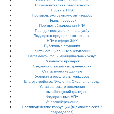
Противопожарная безопасность
Проекты НПА
Противод. экстремизму, антитеррор
Планы проверок
Порядок обжалования НПА
Порядок поступления на службу
Поддержка предпринимательства
НПА в сфере ЖКХ
Публичные слушания
Тексты официальных выступлений
Регламенты гос. и муниципальных услуг
Результаты проверок
Сведения о вакантных должностях
Статистические данные
Условия и результаты конкурсов
Благоустройство, Экология, Охрана природы
Устав сельского поселения
Формы обращений граждан
Федеральные НПА
Энергосбережение
Противодействие коррупции (включает в себя 7
подразделов)