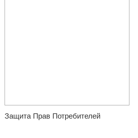
Защита Прав Потребителей