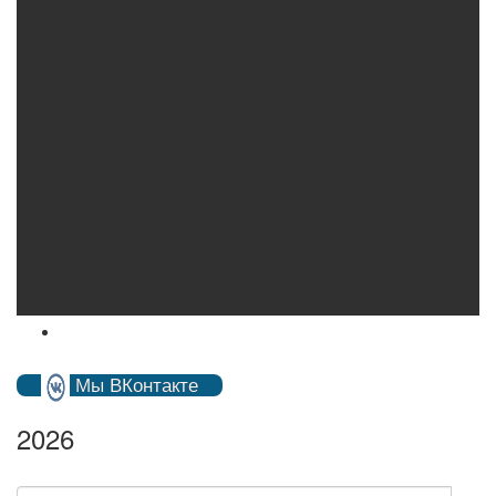
Мы ВКонтакте
2026