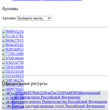
Архивы
Архивы
Официальные ресурсы
Официальный
сайт Президента Российской Федерации
Интернет-портал Правительства Российской Федерации
Портал государственных услуг Российской Федерации