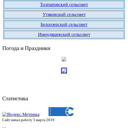
Толпаровский сельсовет
Утяковский сельсовет
Белоозерский сельсовет
Имендяшевский сельсовет
Погода и Праздники
Статистика
Сайт начал работу 5 марта 2019