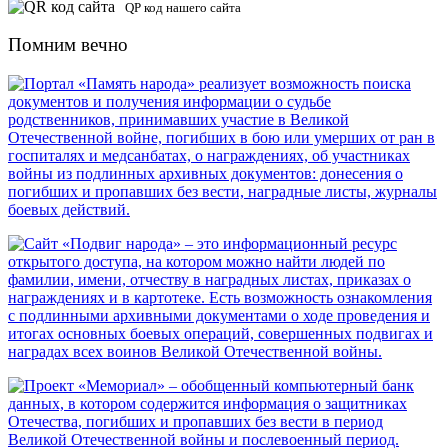
QP код нашего сайта
Помним вечно